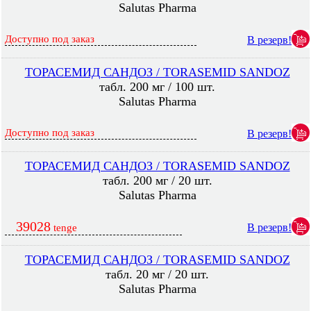
Salutas Pharma
Доступно под заказ
В резерв!
ТОРАСЕМИД САНДОЗ / TORASEMID SANDOZ
табл. 200 мг / 100 шт.
Salutas Pharma
Доступно под заказ
В резерв!
ТОРАСЕМИД САНДОЗ / TORASEMID SANDOZ
табл. 200 мг / 20 шт.
Salutas Pharma
39028
В резерв!
tenge
ТОРАСЕМИД САНДОЗ / TORASEMID SANDOZ
табл. 20 мг / 20 шт.
Salutas Pharma