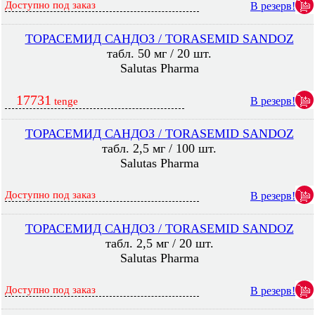
Доступно под заказ
В резерв!
ТОРАСЕМИД САНДОЗ / TORASEMID SANDOZ
табл. 50 мг / 20 шт.
Salutas Pharma
17731
В резерв!
tenge
ТОРАСЕМИД САНДОЗ / TORASEMID SANDOZ
табл. 2,5 мг / 100 шт.
Salutas Pharma
Доступно под заказ
В резерв!
ТОРАСЕМИД САНДОЗ / TORASEMID SANDOZ
табл. 2,5 мг / 20 шт.
Salutas Pharma
Доступно под заказ
В резерв!