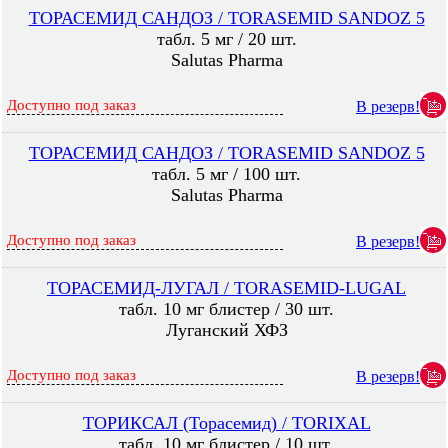
ТОРАСЕМИД САНДОЗ / TORASEMID SANDOZ 5
табл. 5 мг / 20 шт.
Salutas Pharma
Доступно под заказ
В резерв!
ТОРАСЕМИД САНДОЗ / TORASEMID SANDOZ 5
табл. 5 мг / 100 шт.
Salutas Pharma
Доступно под заказ
В резерв!
ТОРАСЕМИД-ЛУГАЛ / TORASEMID-LUGAL
табл. 10 мг блистер / 30 шт.
Луганский ХФЗ
Доступно под заказ
В резерв!
ТОРИКСАЛ (Торасемид) / TORIXAL
табл. 10 мг блистер / 10 шт.