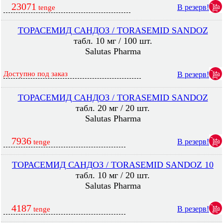
23071
В резерв!
tenge
ТОРАСЕМИД САНДОЗ / TORASEMID SANDOZ
табл. 10 мг / 100 шт.
Salutas Pharma
Доступно под заказ
В резерв!
ТОРАСЕМИД САНДОЗ / TORASEMID SANDOZ
табл. 20 мг / 20 шт.
Salutas Pharma
7936
В резерв!
tenge
ТОРАСЕМИД САНДОЗ / TORASEMID SANDOZ 10
табл. 10 мг / 20 шт.
Salutas Pharma
4187
В резерв!
tenge