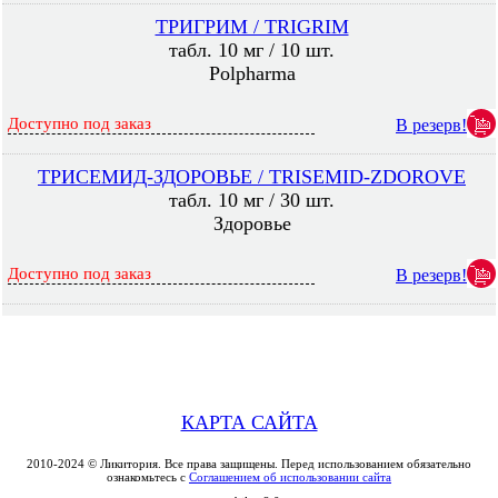
ТРИГРИМ / TRIGRIM
табл. 10 мг / 10 шт.
Polpharma
Доступно под заказ
В резерв!
ТРИСЕМИД-ЗДОРОВЬЕ / TRISEMID-ZDOROVE
табл. 10 мг / 30 шт.
Здоровье
Доступно под заказ
В резерв!
КАРТА САЙТА
2010-2024 © Ликитория. Все права защищены. Перед использованием обязательно
ознакомьтесь с
Соглашением об использовании сайта