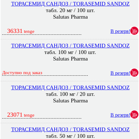
ТОРАСЕМИД САНДОЗ / TORASEMID SANDOZ
табл. 20 мг / 100 шт.
Salutas Pharma
36331
В резерв!
tenge
ТОРАСЕМИД САНДОЗ / TORASEMID SANDOZ
табл. 100 мг / 100 шт.
Salutas Pharma
Доступно под заказ
В резерв!
ТОРАСЕМИД САНДОЗ / TORASEMID SANDOZ
табл. 100 мг / 20 шт.
Salutas Pharma
23071
В резерв!
tenge
ТОРАСЕМИД САНДОЗ / TORASEMID SANDOZ
табл. 50 мг / 100 шт.