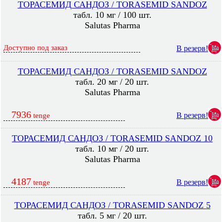
ТОРАСЕМИД САНДОЗ / TORASEMID SANDOZ
табл. 10 мг / 100 шт.
Salutas Pharma
Доступно под заказ
В резерв!
ТОРАСЕМИД САНДОЗ / TORASEMID SANDOZ
табл. 20 мг / 20 шт.
Salutas Pharma
7936
В резерв!
tenge
ТОРАСЕМИД САНДОЗ / TORASEMID SANDOZ 10
табл. 10 мг / 20 шт.
Salutas Pharma
4187
В резерв!
tenge
ТОРАСЕМИД САНДОЗ / TORASEMID SANDOZ 5
табл. 5 мг / 20 шт.