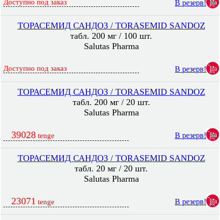
Доступно под заказ
В резерв!
ТОРАСЕМИД САНДОЗ / TORASEMID SANDOZ
табл. 200 мг / 100 шт.
Salutas Pharma
Доступно под заказ
В резерв!
ТОРАСЕМИД САНДОЗ / TORASEMID SANDOZ
табл. 200 мг / 20 шт.
Salutas Pharma
39028
В резерв!
tenge
ТОРАСЕМИД САНДОЗ / TORASEMID SANDOZ
табл. 20 мг / 20 шт.
Salutas Pharma
23071
В резерв!
tenge