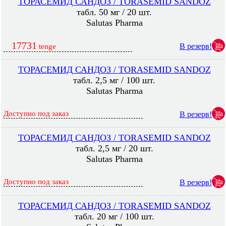
ТОРАСЕМИД САНДОЗ / TORASEMID SANDOZ
табл. 50 мг / 20 шт.
Salutas Pharma
17731
В резерв!
tenge
ТОРАСЕМИД САНДОЗ / TORASEMID SANDOZ
табл. 2,5 мг / 100 шт.
Salutas Pharma
Доступно под заказ
В резерв!
ТОРАСЕМИД САНДОЗ / TORASEMID SANDOZ
табл. 2,5 мг / 20 шт.
Salutas Pharma
Доступно под заказ
В резерв!
ТОРАСЕМИД САНДОЗ / TORASEMID SANDOZ
табл. 20 мг / 100 шт.