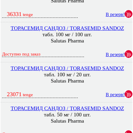
Salutas Pharma
36331
В резерв!
tenge
ТОРАСЕМИД САНДОЗ / TORASEMID SANDOZ
табл. 100 мг / 100 шт.
Salutas Pharma
Доступно под заказ
В резерв!
ТОРАСЕМИД САНДОЗ / TORASEMID SANDOZ
табл. 100 мг / 20 шт.
Salutas Pharma
23071
В резерв!
tenge
ТОРАСЕМИД САНДОЗ / TORASEMID SANDOZ
табл. 50 мг / 100 шт.
Salutas Pharma