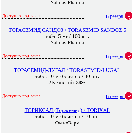
Salutas Pharma
Доступно под заказ
В резерв!
ТОРАСЕМИД САНДОЗ / TORASEMID SANDOZ 5
табл. 5 мг / 100 шт.
Salutas Pharma
Доступно под заказ
В резерв!
ТОРАСЕМИД-ЛУГАЛ / TORASEMID-LUGAL
табл. 10 мг блистер / 30 шт.
Луганский ХФЗ
Доступно под заказ
В резерв!
ТОРИКСАЛ (Торасемид) / TORIXAL
табл. 10 мг блистер / 10 шт.
ФитоФарм