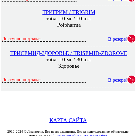
ТРИГРИМ / TRIGRIM
табл. 10 мг / 10 шт.
Polpharma
Доступно под заказ
В резерв!
ТРИСЕМИД-ЗДОРОВЬЕ / TRISEMID-ZDOROVE
табл. 10 мг / 30 шт.
Здоровье
Доступно под заказ
В резерв!
КАРТА САЙТА
2010-2024 © Ликитория. Все права защищены. Перед использованием обязательно
ознакомьтесь с
Соглашением об использовании сайта