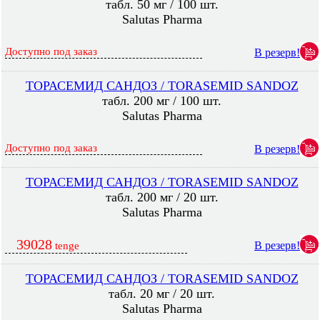
табл. 50 мг / 100 шт.
Salutas Pharma
Доступно под заказ
В резерв!
ТОРАСЕМИД САНДОЗ / TORASEMID SANDOZ
табл. 200 мг / 100 шт.
Salutas Pharma
Доступно под заказ
В резерв!
ТОРАСЕМИД САНДОЗ / TORASEMID SANDOZ
табл. 200 мг / 20 шт.
Salutas Pharma
39028
В резерв!
tenge
ТОРАСЕМИД САНДОЗ / TORASEMID SANDOZ
табл. 20 мг / 20 шт.
Salutas Pharma