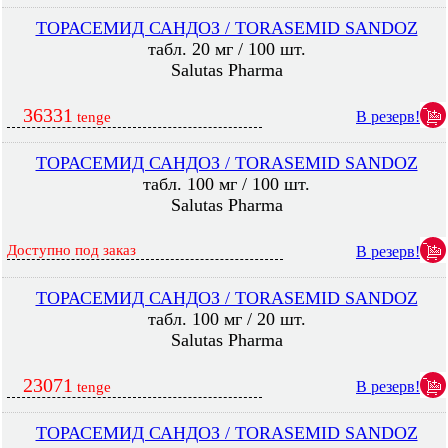
ТОРАСЕМИД САНДОЗ / TORASEMID SANDOZ
табл. 20 мг / 100 шт.
Salutas Pharma
36331
В резерв!
tenge
ТОРАСЕМИД САНДОЗ / TORASEMID SANDOZ
табл. 100 мг / 100 шт.
Salutas Pharma
Доступно под заказ
В резерв!
ТОРАСЕМИД САНДОЗ / TORASEMID SANDOZ
табл. 100 мг / 20 шт.
Salutas Pharma
23071
В резерв!
tenge
ТОРАСЕМИД САНДОЗ / TORASEMID SANDOZ