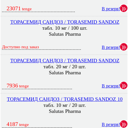
23071
В резерв!
tenge
ТОРАСЕМИД САНДОЗ / TORASEMID SANDOZ
табл. 10 мг / 100 шт.
Salutas Pharma
Доступно под заказ
В резерв!
ТОРАСЕМИД САНДОЗ / TORASEMID SANDOZ
табл. 20 мг / 20 шт.
Salutas Pharma
7936
В резерв!
tenge
ТОРАСЕМИД САНДОЗ / TORASEMID SANDOZ 10
табл. 10 мг / 20 шт.
Salutas Pharma
4187
В резерв!
tenge