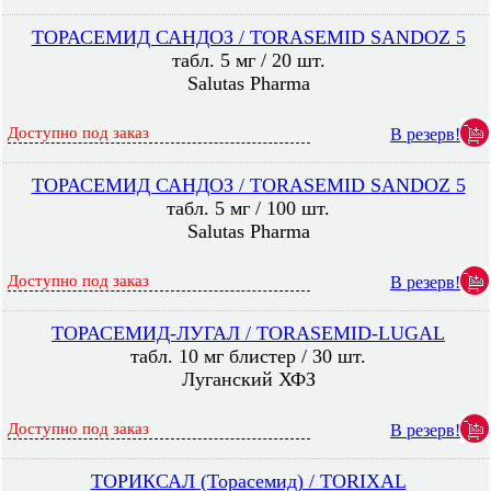
ТОРАСЕМИД САНДОЗ / TORASEMID SANDOZ 5
табл. 5 мг / 20 шт.
Salutas Pharma
Доступно под заказ
В резерв!
ТОРАСЕМИД САНДОЗ / TORASEMID SANDOZ 5
табл. 5 мг / 100 шт.
Salutas Pharma
Доступно под заказ
В резерв!
ТОРАСЕМИД-ЛУГАЛ / TORASEMID-LUGAL
табл. 10 мг блистер / 30 шт.
Луганский ХФЗ
Доступно под заказ
В резерв!
ТОРИКСАЛ (Торасемид) / TORIXAL