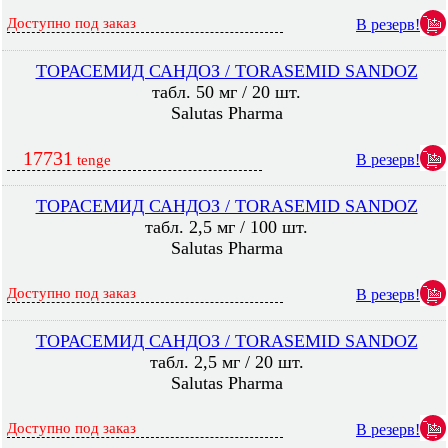
Доступно под заказ
В резерв!
ТОРАСЕМИД САНДОЗ / TORASEMID SANDOZ
табл. 50 мг / 20 шт.
Salutas Pharma
17731
В резерв!
tenge
ТОРАСЕМИД САНДОЗ / TORASEMID SANDOZ
табл. 2,5 мг / 100 шт.
Salutas Pharma
Доступно под заказ
В резерв!
ТОРАСЕМИД САНДОЗ / TORASEMID SANDOZ
табл. 2,5 мг / 20 шт.
Salutas Pharma
Доступно под заказ
В резерв!