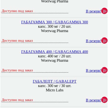
Woerwag Pharma
Доступно под заказ
В резерв!
ГАБАГАММА 300 / GABAGAMMA 300
капс. 300 мг / 20 шт.
Woerwag Pharma
Доступно под заказ
В резерв!
ГАБАГАММА 400 / GABAGAMMA 400
капс. 400 мг / 20 шт.
Woerwag Pharma
Доступно под заказ
В резерв!
ГАБАЛЕПТ / GABALEPT
капс. 300 мг / 30 шт.
Micro Labs
Доступно под заказ
В резерв!