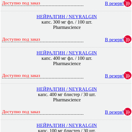
Доступно под заказ
В резерв!
НЕЙРАЛГИН / NEYRALGIN
капс. 300 мг фл. / 100 шт.
Pharmascience
Доступно под заказ
В резерв!
НЕЙРАЛГИН / NEYRALGIN
капс. 400 мг фл. / 100 шт.
Pharmascience
Доступно под заказ
В резерв!
НЕЙРАЛГИН / NEYRALGIN
капс. 400 мг блистер / 30 шт.
Pharmascience
Доступно под заказ
В резерв!
НЕЙРАЛГИН / NEYRALGIN
капс. 100 мг блистер / 30 шт.