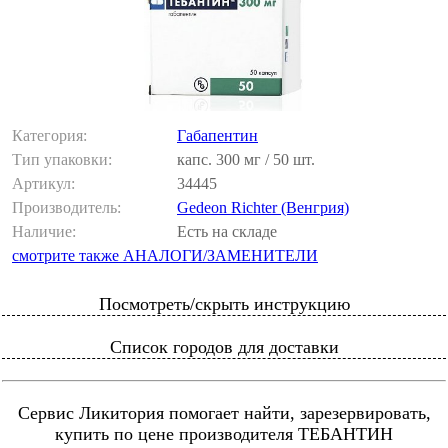
Категория:
Габапентин
Тип упаковки:
капс. 300 мг / 50 шт.
Артикул:
34445
Производитель:
Gedeon Richter (Венгрия)
Наличие:
Есть на складе
смотрите также АНАЛОГИ/ЗАМЕНИТЕЛИ
Посмотреть/скрыть инструкцию
Список городов для доставки
Сервис Ликитория помогает найти, зарезервировать,
купить по цене производителя ТЕБАНТИН