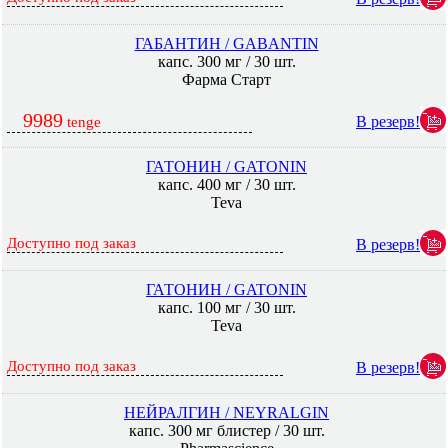
ГАБАНТИН / GABANTIN
капс. 300 мг / 30 шт.
Фарма Старт
9989
В резерв!
tenge
ГАТОНИН / GATONIN
капс. 400 мг / 30 шт.
Teva
Доступно под заказ
В резерв!
ГАТОНИН / GATONIN
капс. 100 мг / 30 шт.
Teva
Доступно под заказ
В резерв!
НЕЙРАЛГИН / NEYRALGIN
капс. 300 мг блистер / 30 шт.