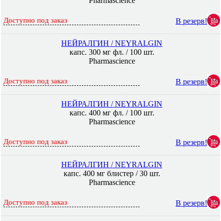
Pharmascience
Доступно под заказ
В резерв!
НЕЙРАЛГИН / NEYRALGIN
капс. 300 мг фл. / 100 шт.
Pharmascience
Доступно под заказ
В резерв!
НЕЙРАЛГИН / NEYRALGIN
капс. 400 мг фл. / 100 шт.
Pharmascience
Доступно под заказ
В резерв!
НЕЙРАЛГИН / NEYRALGIN
капс. 400 мг блистер / 30 шт.
Pharmascience
Доступно под заказ
В резерв!