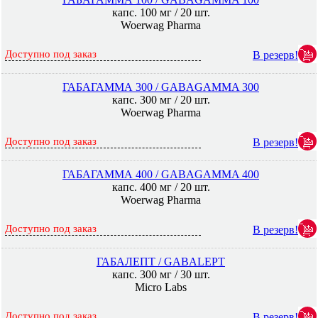
капс. 100 мг / 20 шт.
Woerwag Pharma
Доступно под заказ
В резерв!
ГАБАГАММА 300 / GABAGAMMA 300
капс. 300 мг / 20 шт.
Woerwag Pharma
Доступно под заказ
В резерв!
ГАБАГАММА 400 / GABAGAMMA 400
капс. 400 мг / 20 шт.
Woerwag Pharma
Доступно под заказ
В резерв!
ГАБАЛЕПТ / GABALEPT
капс. 300 мг / 30 шт.
Micro Labs
Доступно под заказ
В резерв!