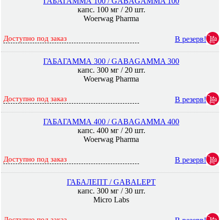
ГАБАГАММА 100 / GABAGAMMA 100
капс. 100 мг / 20 шт.
Woerwag Pharma
Доступно под заказ
В резерв!
ГАБАГАММА 300 / GABAGAMMA 300
капс. 300 мг / 20 шт.
Woerwag Pharma
Доступно под заказ
В резерв!
ГАБАГАММА 400 / GABAGAMMA 400
капс. 400 мг / 20 шт.
Woerwag Pharma
Доступно под заказ
В резерв!
ГАБАЛЕПТ / GABALEPT
капс. 300 мг / 30 шт.
Micro Labs
Доступно под заказ