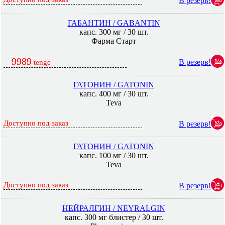
В резерв!
ГАБАНТИН / GABANTIN
капс. 300 мг / 30 шт.
Фарма Старт
9989
В резерв!
tenge
ГАТОНИН / GATONIN
капс. 400 мг / 30 шт.
Teva
Доступно под заказ
В резерв!
ГАТОНИН / GATONIN
капс. 100 мг / 30 шт.
Teva
Доступно под заказ
В резерв!
НЕЙРАЛГИН / NEYRALGIN
капс. 300 мг блистер / 30 шт.