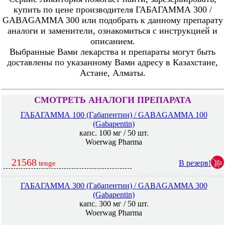
купить по цене производителя ГАБАГАММА 300 /
GABAGAMMA 300 или подобрать к данному препарату
аналоги и заменители, ознакомиться с инструкцией и
описанием.
Выбранные Вами лекарства и препараты могут быть
доставлены по указанному Вами адресу в Казахстане,
Астане, Алматы.
СМОТРЕТЬ АНАЛОГИ ПРЕПАРАТА
ГАБАГАММА 100 (Габапентин) / GABAGAMMA 100
(Gabapentin)
капс. 100 мг / 50 шт.
Woerwag Pharma
21568
В резерв!
tenge
ГАБАГАММА 300 (Габапентин) / GABAGAMMA 300
(Gabapentin)
капс. 300 мг / 50 шт.
Woerwag Pharma