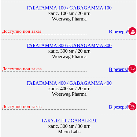
ГАБАГАММА 100 / GABAGAMMA 100
капс. 100 мг / 20 шт.
Woerwag Pharma
Доступно под заказ
В резерв!
ГАБАГАММА 300 / GABAGAMMA 300
капс. 300 мг / 20 шт.
Woerwag Pharma
Доступно под заказ
В резерв!
ГАБАГАММА 400 / GABAGAMMA 400
капс. 400 мг / 20 шт.
Woerwag Pharma
Доступно под заказ
В резерв!
ГАБАЛЕПТ / GABALEPT
капс. 300 мг / 30 шт.
Micro Labs