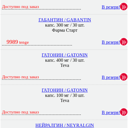
Доступно под заказ
В резерв!
ГАБАНТИН / GABANTIN
капс. 300 мг / 30 шт.
Фарма Старт
9989
В резерв!
tenge
ГАТОНИН / GATONIN
капс. 400 мг / 30 шт.
Teva
Доступно под заказ
В резерв!
ГАТОНИН / GATONIN
капс. 100 мг / 30 шт.
Teva
Доступно под заказ
В резерв!
НЕЙРАЛГИН / NEYRALGIN