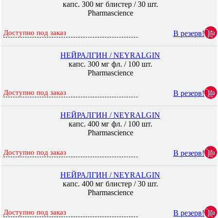
капс. 300 мг блистер / 30 шт.
Pharmascience
Доступно под заказ
В резерв!
НЕЙРАЛГИН / NEYRALGIN
капс. 300 мг фл. / 100 шт.
Pharmascience
Доступно под заказ
В резерв!
НЕЙРАЛГИН / NEYRALGIN
капс. 400 мг фл. / 100 шт.
Pharmascience
Доступно под заказ
В резерв!
НЕЙРАЛГИН / NEYRALGIN
капс. 400 мг блистер / 30 шт.
Pharmascience
Доступно под заказ
В резерв!