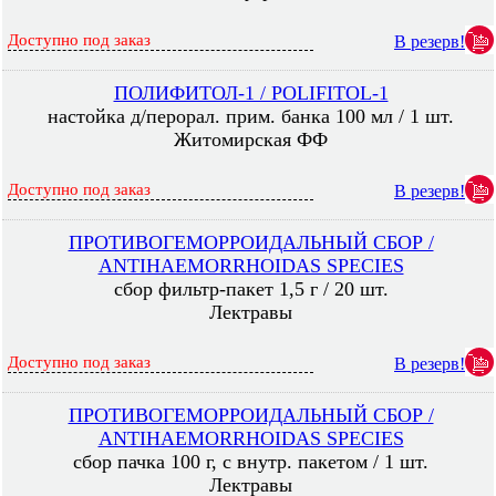
Доступно под заказ
В резерв!
ПОЛИФИТОЛ-1 / POLIFITOL-1
настойка д/перорал. прим. банка 100 мл / 1 шт.
Житомирская ФФ
Доступно под заказ
В резерв!
ПРОТИВОГЕМОРРОИДАЛЬНЫЙ СБОР /
ANTIHAEMORRHOIDAS SPECIES
сбор фильтр-пакет 1,5 г / 20 шт.
Лектравы
Доступно под заказ
В резерв!
ПРОТИВОГЕМОРРОИДАЛЬНЫЙ СБОР /
ANTIHAEMORRHOIDAS SPECIES
сбор пачка 100 г, с внутр. пакетом / 1 шт.
Лектравы