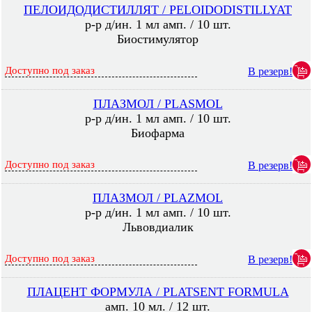
ПЕЛОИДОДИСТИЛЛЯТ / PELOIDODISTILLYAT
р-р д/ин. 1 мл амп. / 10 шт.
Биостимулятор
Доступно под заказ
В резерв!
ПЛАЗМОЛ / PLASMOL
р-р д/ин. 1 мл амп. / 10 шт.
Биофарма
Доступно под заказ
В резерв!
ПЛАЗМОЛ / PLAZMOL
р-р д/ин. 1 мл амп. / 10 шт.
Львовдиалик
Доступно под заказ
В резерв!
ПЛАЦЕНТ ФОРМУЛА / PLATSENT FORMULA
амп. 10 мл. / 12 шт.