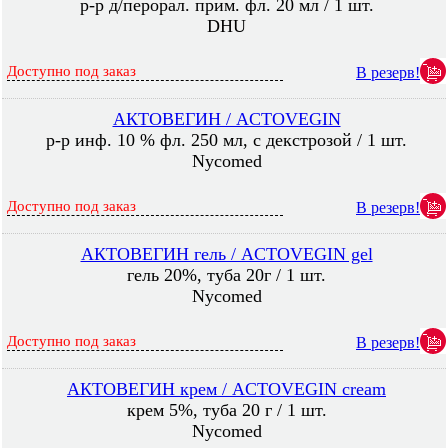
р-р д/перорал. прим. фл. 20 мл / 1 шт.
DHU
Доступно под заказ
В резерв!
АКТОВЕГИН / ACTOVEGIN
р-р инф. 10 % фл. 250 мл, с декстрозой / 1 шт.
Nycomed
Доступно под заказ
В резерв!
АКТОВЕГИН гель / ACTOVEGIN gel
гель 20%, туба 20г / 1 шт.
Nycomed
Доступно под заказ
В резерв!
АКТОВЕГИН крем / ACTOVEGIN cream
крем 5%, туба 20 г / 1 шт.
Nycomed