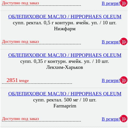
Доступно под заказ
В резерв!
ОБЛЕПИХОВОЕ МАСЛО / HIPPOPHAES OLEUM
супп. ректал. 0,5 г контурн. ячейк. уп. / 10 шт.
Нижфарм
Доступно под заказ
В резерв!
ОБЛЕПИХОВОЕ МАСЛО / HIPPOPHAES OLEUM
супп. 0,35 г контурн. ячейк. уп. / 10 шт.
Лекхим-Харьков
2851
В резерв!
tenge
ОБЛЕПИХОВОЕ МАСЛО / HIPPOPHAES OLEUM
супп. ректал. 500 мг / 10 шт.
Farmaprim
Доступно под заказ
В резерв!