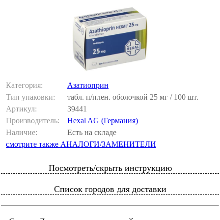
Категория:
Азатиоприн
Тип упаковки:
табл. п/плен. оболочкой 25 мг / 100 шт.
Артикул:
39441
Производитель:
Hexal AG (Германия)
Наличие:
Есть на складе
смотрите также АНАЛОГИ/ЗАМЕНИТЕЛИ
Посмотреть/скрыть инструкцию
Список городов для доставки