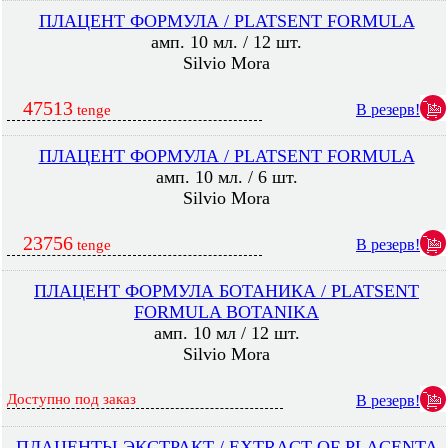
ПЛАЦЕНТ ФОРМУЛА / PLATSENT FORMULA
амп. 10 мл. / 12 шт.
Silvio Mora
47513
В резерв!
tenge
ПЛАЦЕНТ ФОРМУЛА / PLATSENT FORMULA
амп. 10 мл. / 6 шт.
Silvio Mora
23756
В резерв!
tenge
ПЛАЦЕНТ ФОРМУЛА БОТАНИКА / PLATSENT
FORMULA BOTANIKA
амп. 10 мл / 12 шт.
Silvio Mora
Доступно под заказ
В резерв!
ПЛАЦЕНТЫ ЭКСТРАКТ / EXTRACT OF PLACENTA