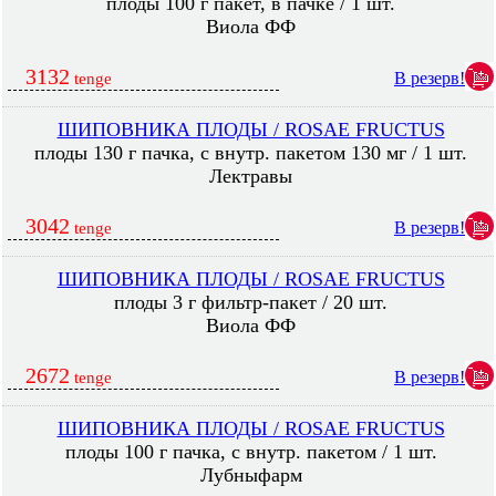
плоды 100 г пакет, в пачке / 1 шт.
Виола ФФ
3132
В резерв!
tenge
ШИПОВНИКА ПЛОДЫ / ROSAE FRUCTUS
плоды 130 г пачка, с внутр. пакетом 130 мг / 1 шт.
Лектравы
3042
В резерв!
tenge
ШИПОВНИКА ПЛОДЫ / ROSAE FRUCTUS
плоды 3 г фильтр-пакет / 20 шт.
Виола ФФ
2672
В резерв!
tenge
ШИПОВНИКА ПЛОДЫ / ROSAE FRUCTUS
плоды 100 г пачка, с внутр. пакетом / 1 шт.
Лубныфарм