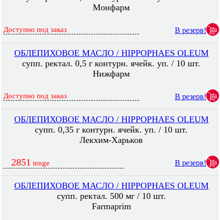
Монфарм
Доступно под заказ
В резерв!
ОБЛЕПИХОВОЕ МАСЛО / HIPPOPHAES OLEUM
супп. ректал. 0,5 г контурн. ячейк. уп. / 10 шт.
Нижфарм
Доступно под заказ
В резерв!
ОБЛЕПИХОВОЕ МАСЛО / HIPPOPHAES OLEUM
супп. 0,35 г контурн. ячейк. уп. / 10 шт.
Лекхим-Харьков
2851
В резерв!
tenge
ОБЛЕПИХОВОЕ МАСЛО / HIPPOPHAES OLEUM
супп. ректал. 500 мг / 10 шт.
Farmaprim