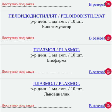
Доступно под заказ
В резерв!
ПЕЛОИДОДИСТИЛЛЯТ / PELOIDODISTILLYAT
р-р д/ин. 1 мл амп. / 10 шт.
Биостимулятор
Доступно под заказ
В резерв!
ПЛАЗМОЛ / PLASMOL
р-р д/ин. 1 мл амп. / 10 шт.
Биофарма
Доступно под заказ
В резерв!
ПЛАЗМОЛ / PLAZMOL
р-р д/ин. 1 мл амп. / 10 шт.
Львовдиалик
Доступно под заказ
В резерв!