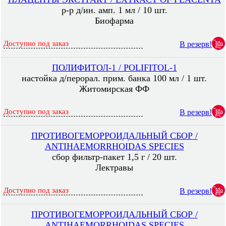
р-р д/ин. амп. 1 мл / 10 шт.
Биофарма
Доступно под заказ
В резерв!
ПОЛИФИТОЛ-1 / POLIFITOL-1
настойка д/перорал. прим. банка 100 мл / 1 шт.
Житомирская ФФ
Доступно под заказ
В резерв!
ПРОТИВОГЕМОРРОИДАЛЬНЫЙ СБОР /
ANTIHAEMORRHOIDAS SPECIES
сбор фильтр-пакет 1,5 г / 20 шт.
Лектравы
Доступно под заказ
В резерв!
ПРОТИВОГЕМОРРОИДАЛЬНЫЙ СБОР /
ANTIHAEMORRHOIDAS SPECIES