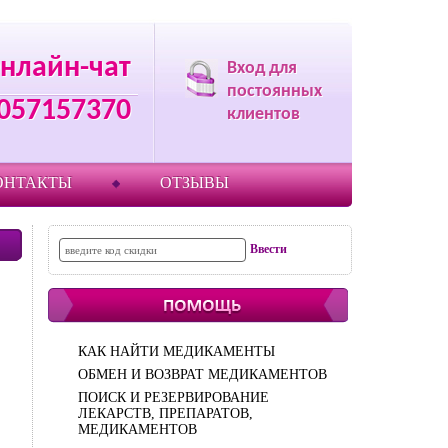
нлайн-чат
Вход для
постоянных
057157370
клиентов
ОНТАКТЫ
ОТЗЫВЫ
КАК НАЙТИ МЕДИКАМЕНТЫ
ОБМЕН И ВОЗВРАТ МЕДИКАМЕНТОВ
ПОИСК И РЕЗЕРВИРОВАНИЕ
ЛЕКАРСТВ, ПРЕПАРАТОВ,
МЕДИКАМЕНТОВ