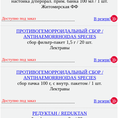
настойка д/перорал. прим. банка 100 мл / 1 шт.
Житомирская ФФ
Доступно под заказ
В резерв!
ПРОТИВОГЕМОРРОИДАЛЬНЫЙ СБОР /
ANTIHAEMORRHOIDAS SPECIES
сбор фильтр-пакет 1,5 г / 20 шт.
Лектравы
Доступно под заказ
В резерв!
ПРОТИВОГЕМОРРОИДАЛЬНЫЙ СБОР /
ANTIHAEMORRHOIDAS SPECIES
сбор пачка 100 г, с внутр. пакетом / 1 шт.
Лектравы
Доступно под заказ
В резерв!
РЕДУКТАН / REDUKTAN