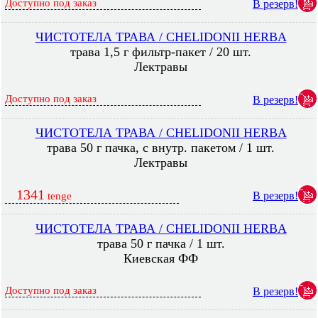
Доступно под заказ
В резерв!
ЧИСТОТЕЛА ТРАВА / CHELIDONII HERBA
трава 1,5 г фильтр-пакет / 20 шт.
Лектравы
Доступно под заказ
В резерв!
ЧИСТОТЕЛА ТРАВА / CHELIDONII HERBA
трава 50 г пачка, с внутр. пакетом / 1 шт.
Лектравы
1341
В резерв!
tenge
ЧИСТОТЕЛА ТРАВА / CHELIDONII HERBA
трава 50 г пачка / 1 шт.
Киевская ФФ
Доступно под заказ
В резерв!