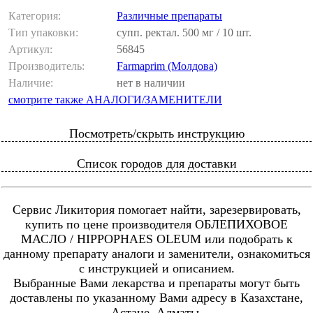
Категория:
Различные препараты
Тип упаковки:
супп. ректал. 500 мг / 10 шт.
Артикул:
56845
Производитель:
Farmaprim (Молдова)
Наличие:
нет в наличии
смотрите также АНАЛОГИ/ЗАМЕНИТЕЛИ
Посмотреть/скрыть инструкцию
Список городов для доставки
Сервис Ликитория помогает найти, зарезервировать,
купить по цене производителя ОБЛЕПИХОВОЕ
МАСЛО / HIPPOPHAES OLEUM или подобрать к
данному препарату аналоги и заменители, ознакомиться
с инструкцией и описанием.
Выбранные Вами лекарства и препараты могут быть
доставлены по указанному Вами адресу в Казахстане,
Астане, Алматы.