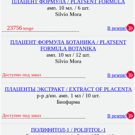
ПЛАЦЕНТ ФОРМУЛА / PLATSENT FORMULA
амп. 10 мл. / 6 шт.
Silvio Mora
23756
В резерв!
tenge
ПЛАЦЕНТ ФОРМУЛА БОТАНИКА / PLATSENT
FORMULA BOTANIKA
амп. 10 мл / 12 шт.
Silvio Mora
Доступно под заказ
В резерв!
ПЛАЦЕНТЫ ЭКСТРАКТ / EXTRACT OF PLACENTA
р-р д/ин. амп. 1 мл / 10 шт.
Биофарма
Доступно под заказ
В резерв!
ПОЛИФИТОЛ-1 / POLIFITOL-1