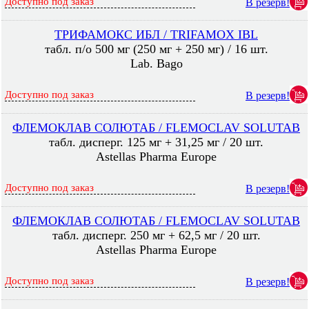
Доступно под заказ
В резерв!
ТРИФАМОКС ИБЛ / TRIFAMOX IBL
табл. п/о 500 мг (250 мг + 250 мг) / 16 шт.
Lab. Bago
Доступно под заказ
В резерв!
ФЛЕМОКЛАВ СОЛЮТАБ / FLEMOСLAV SOLUTAB
табл. дисперг. 125 мг + 31,25 мг / 20 шт.
Astellas Pharma Europe
Доступно под заказ
В резерв!
ФЛЕМОКЛАВ СОЛЮТАБ / FLEMOСLAV SOLUTAB
табл. дисперг. 250 мг + 62,5 мг / 20 шт.
Astellas Pharma Europe
Доступно под заказ
В резерв!