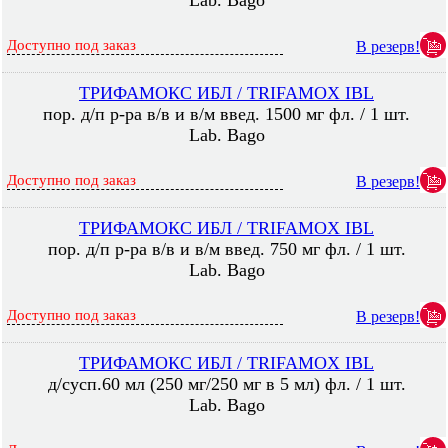
Lab. Bago
Доступно под заказ
В резерв!
ТРИФАМОКС ИБЛ / TRIFAMOX IBL
пор. д/п р-ра в/в и в/м введ. 1500 мг фл. / 1 шт.
Lab. Bago
Доступно под заказ
В резерв!
ТРИФАМОКС ИБЛ / TRIFAMOX IBL
пор. д/п р-ра в/в и в/м введ. 750 мг фл. / 1 шт.
Lab. Bago
Доступно под заказ
В резерв!
ТРИФАМОКС ИБЛ / TRIFAMOX IBL
д/сусп.60 мл (250 мг/250 мг в 5 мл) фл. / 1 шт.
Lab. Bago