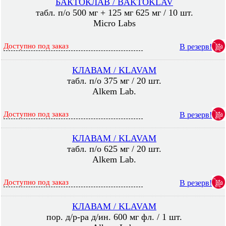
БАКТОКЛАВ / BAKTOKLAV
табл. п/о 500 мг + 125 мг 625 мг / 10 шт.
Micro Labs
Доступно под заказ
В резерв!
КЛАВАМ / KLAVAM
табл. п/о 375 мг / 20 шт.
Alkem Lab.
Доступно под заказ
В резерв!
КЛАВАМ / KLAVAM
табл. п/о 625 мг / 20 шт.
Alkem Lab.
Доступно под заказ
В резерв!
КЛАВАМ / KLAVAM
пор. д/р-ра д/ин. 600 мг фл. / 1 шт.