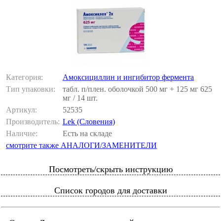
Категория:
Амоксициллин и ингибитор фермента
Тип упаковки:
табл. п/плен. оболочкой 500 мг + 125 мг 625
мг / 14 шт.
Артикул:
52535
Производитель:
Lek (Словения)
Наличие:
Есть на складе
смотрите также АНАЛОГИ/ЗАМЕНИТЕЛИ
Посмотреть/скрыть инструкцию
Список городов для доставки