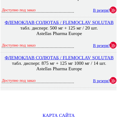
Доступно под заказ
В резерв!
ФЛЕМОКЛАВ СОЛЮТАБ / FLEMOСLAV SOLUTAB
табл. дисперг. 500 мг + 125 мг / 20 шт.
Astellas Pharma Europe
Доступно под заказ
В резерв!
ФЛЕМОКЛАВ СОЛЮТАБ / FLEMOСLAV SOLUTAB
табл. дисперг. 875 мг + 125 мг 1000 мг / 14 шт.
Astellas Pharma Europe
Доступно под заказ
В резерв!
КАРТА САЙТА