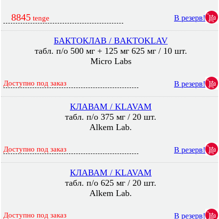
8845
В резерв!
tenge
БАКТОКЛАВ / BAKTOKLAV
табл. п/о 500 мг + 125 мг 625 мг / 10 шт.
Micro Labs
Доступно под заказ
В резерв!
КЛАВАМ / KLAVAM
табл. п/о 375 мг / 20 шт.
Alkem Lab.
Доступно под заказ
В резерв!
КЛАВАМ / KLAVAM
табл. п/о 625 мг / 20 шт.
Alkem Lab.
Доступно под заказ
В резерв!