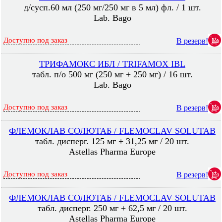
д/сусп.60 мл (250 мг/250 мг в 5 мл) фл. / 1 шт.
Lab. Bago
Доступно под заказ
В резерв!
ТРИФАМОКС ИБЛ / TRIFAMOX IBL
табл. п/о 500 мг (250 мг + 250 мг) / 16 шт.
Lab. Bago
Доступно под заказ
В резерв!
ФЛЕМОКЛАВ СОЛЮТАБ / FLEMOСLAV SOLUTAB
табл. дисперг. 125 мг + 31,25 мг / 20 шт.
Astellas Pharma Europe
Доступно под заказ
В резерв!
ФЛЕМОКЛАВ СОЛЮТАБ / FLEMOСLAV SOLUTAB
табл. дисперг. 250 мг + 62,5 мг / 20 шт.
Astellas Pharma Europe