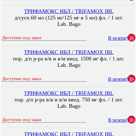
ТРИФАМОКС ИБЛ / TRIFAMOX IBL
д/сусп.60 мл (125 мг/125 мг в 5 мл) фл. / 1 шт.
Lab. Bago
Доступно под заказ
В резерв!
ТРИФАМОКС ИБЛ / TRIFAMOX IBL
пор. д/п р-ра в/в и в/м введ. 1500 мг фл. / 1 шт.
Lab. Bago
Доступно под заказ
В резерв!
ТРИФАМОКС ИБЛ / TRIFAMOX IBL
пор. д/п р-ра в/в и в/м введ. 750 мг фл. / 1 шт.
Lab. Bago
Доступно под заказ
В резерв!
ТРИФАМОКС ИБЛ / TRIFAMOX IBL