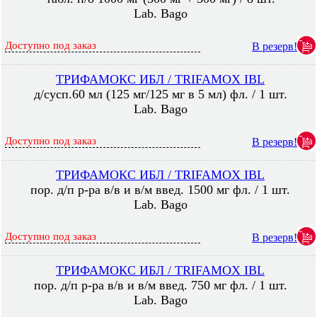
Lab. Bago
Доступно под заказ
В резерв!
ТРИФАМОКС ИБЛ / TRIFAMOX IBL
д/сусп.60 мл (125 мг/125 мг в 5 мл) фл. / 1 шт.
Lab. Bago
Доступно под заказ
В резерв!
ТРИФАМОКС ИБЛ / TRIFAMOX IBL
пор. д/п р-ра в/в и в/м введ. 1500 мг фл. / 1 шт.
Lab. Bago
Доступно под заказ
В резерв!
ТРИФАМОКС ИБЛ / TRIFAMOX IBL
пор. д/п р-ра в/в и в/м введ. 750 мг фл. / 1 шт.
Lab. Bago