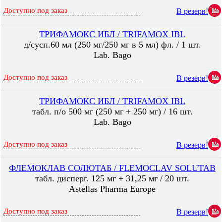
Доступно под заказ
В резерв!
ТРИФАМОКС ИБЛ / TRIFAMOX IBL
д/сусп.60 мл (250 мг/250 мг в 5 мл) фл. / 1 шт.
Lab. Bago
Доступно под заказ
В резерв!
ТРИФАМОКС ИБЛ / TRIFAMOX IBL
табл. п/о 500 мг (250 мг + 250 мг) / 16 шт.
Lab. Bago
Доступно под заказ
В резерв!
ФЛЕМОКЛАВ СОЛЮТАБ / FLEMOСLAV SOLUTAB
табл. дисперг. 125 мг + 31,25 мг / 20 шт.
Astellas Pharma Europe
Доступно под заказ
В резерв!