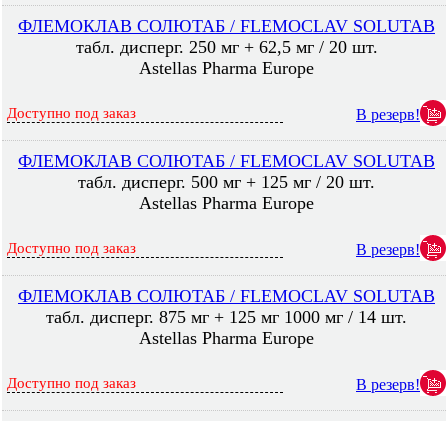
ФЛЕМОКЛАВ СОЛЮТАБ / FLEMOСLAV SOLUTAB
табл. дисперг. 250 мг + 62,5 мг / 20 шт.
Astellas Pharma Europe
Доступно под заказ
В резерв!
ФЛЕМОКЛАВ СОЛЮТАБ / FLEMOСLAV SOLUTAB
табл. дисперг. 500 мг + 125 мг / 20 шт.
Astellas Pharma Europe
Доступно под заказ
В резерв!
ФЛЕМОКЛАВ СОЛЮТАБ / FLEMOСLAV SOLUTAB
табл. дисперг. 875 мг + 125 мг 1000 мг / 14 шт.
Astellas Pharma Europe
Доступно под заказ
В резерв!