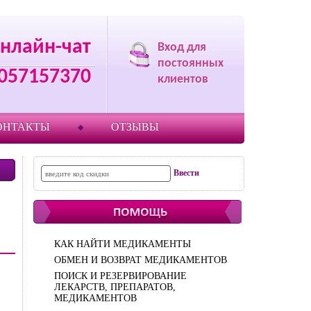
нлайн-чат
Вход для
постоянных
057157370
клиентов
ОНТАКТЫ
ОТЗЫВЫ
КАК НАЙТИ МЕДИКАМЕНТЫ
ОБМЕН И ВОЗВРАТ МЕДИКАМЕНТОВ
ПОИСК И РЕЗЕРВИРОВАНИЕ
ЛЕКАРСТВ, ПРЕПАРАТОВ,
МЕДИКАМЕНТОВ