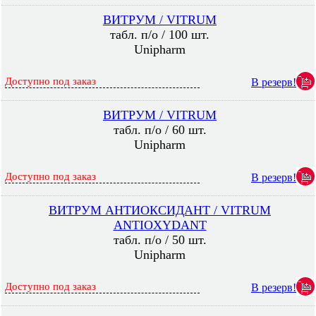
ВИТРУМ / VITRUM
табл. п/о / 100 шт.
Unipharm
Доступно под заказ
В резерв!
ВИТРУМ / VITRUM
табл. п/о / 60 шт.
Unipharm
Доступно под заказ
В резерв!
ВИТРУМ АНТИОКСИДАНТ / VITRUM
ANTIOXYDANT
табл. п/о / 50 шт.
Unipharm
Доступно под заказ
В резерв!