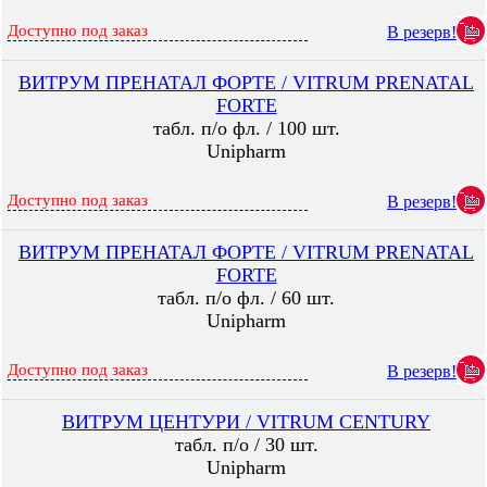
Доступно под заказ
В резерв!
ВИТРУМ ПРЕНАТАЛ ФОРТЕ / VITRUM PRENATAL
FORTE
табл. п/о фл. / 100 шт.
Unipharm
Доступно под заказ
В резерв!
ВИТРУМ ПРЕНАТАЛ ФОРТЕ / VITRUM PRENATAL
FORTE
табл. п/о фл. / 60 шт.
Unipharm
Доступно под заказ
В резерв!
ВИТРУМ ЦЕНТУРИ / VITRUM CENTURY
табл. п/о / 30 шт.
Unipharm