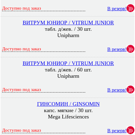
Доступно под заказ
В резерв!
ВИТРУМ ЮНИОР / VITRUM JUNIOR
табл. д/жев. / 30 шт.
Unipharm
Доступно под заказ
В резерв!
ВИТРУМ ЮНИОР / VITRUM JUNIOR
табл. д/жев. / 60 шт.
Unipharm
Доступно под заказ
В резерв!
ГИНСОМИН / GINSOMIN
капс. мягкие / 30 шт.
Mega Lifesciences
Доступно под заказ
В резерв!