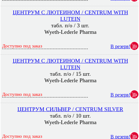
ЦЕНТРУМ С ЛЮТЕИНОМ / CENTRUM WITH
LUTEIN
табл. п/о / 3 шт.
Wyeth-Lederle Pharma
Доступно под заказ
В резерв!
ЦЕНТРУМ С ЛЮТЕИНОМ / CENTRUM WITH
LUTEIN
табл. п/о / 15 шт.
Wyeth-Lederle Pharma
Доступно под заказ
В резерв!
ЦЕНТРУМ СИЛЬВЕР / CENTRUM SILVER
табл. п/о / 10 шт.
Wyeth-Lederle Pharma
Доступно под заказ
В резерв!