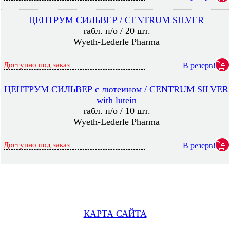
ЦЕНТРУМ СИЛЬВЕР / CENTRUM SILVER
табл. п/о / 20 шт.
Wyeth-Lederle Pharma
Доступно под заказ
В резерв!
ЦЕНТРУМ СИЛЬВЕР с лютеином / CENTRUM SILVER
with lutein
табл. п/о / 10 шт.
Wyeth-Lederle Pharma
Доступно под заказ
В резерв!
КАРТА САЙТА