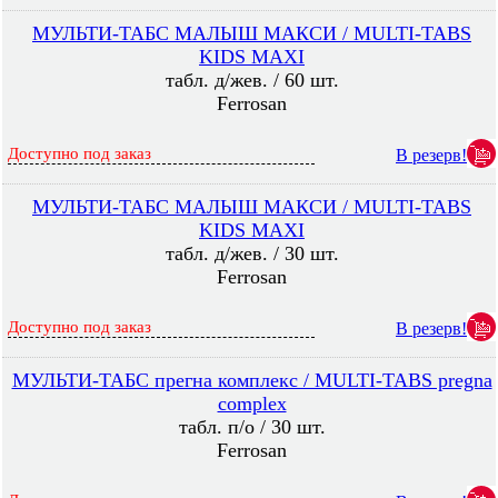
МУЛЬТИ-ТАБС МАЛЫШ МАКСИ / MULTI-TABS
KIDS MAXI
табл. д/жев. / 60 шт.
Ferrosan
Доступно под заказ
В резерв!
МУЛЬТИ-ТАБС МАЛЫШ МАКСИ / MULTI-TABS
KIDS MAXI
табл. д/жев. / 30 шт.
Ferrosan
Доступно под заказ
В резерв!
МУЛЬТИ-ТАБС прегна комплекс / MULTI-TABS pregna
complex
табл. п/о / 30 шт.
Ferrosan