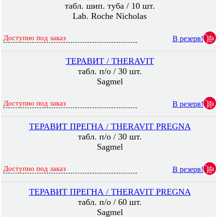
табл. шип. туба / 10 шт.
Lab. Roche Nicholas
Доступно под заказ
В резерв!
ТЕРАВИТ / THERAVIT
табл. п/о / 30 шт.
Sagmel
Доступно под заказ
В резерв!
ТЕРАВИТ ПРЕГНА / THERAVIT PREGNA
табл. п/о / 30 шт.
Sagmel
Доступно под заказ
В резерв!
ТЕРАВИТ ПРЕГНА / THERAVIT PREGNA
табл. п/о / 60 шт.
Sagmel