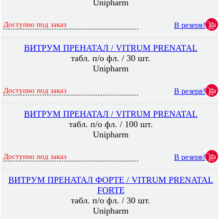
Unipharm
Доступно под заказ
В резерв!
ВИТРУМ ПРЕНАТАЛ / VITRUM PRENATAL
табл. п/о фл. / 30 шт.
Unipharm
Доступно под заказ
В резерв!
ВИТРУМ ПРЕНАТАЛ / VITRUM PRENATAL
табл. п/о фл. / 100 шт.
Unipharm
Доступно под заказ
В резерв!
ВИТРУМ ПРЕНАТАЛ ФОРТЕ / VITRUM PRENATAL
FORTE
табл. п/о фл. / 30 шт.
Unipharm