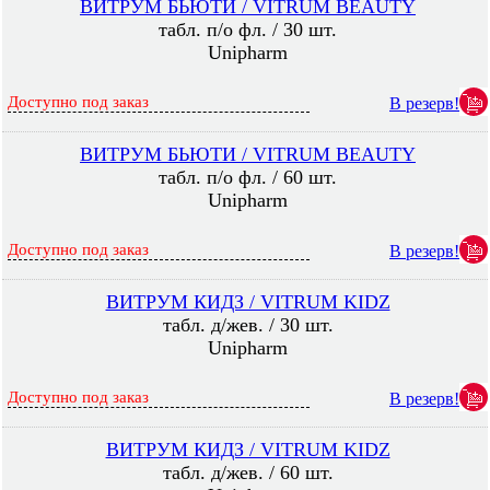
ВИТРУМ БЬЮТИ / VITRUM BEAUTY
табл. п/о фл. / 30 шт.
Unipharm
Доступно под заказ
В резерв!
ВИТРУМ БЬЮТИ / VITRUM BEAUTY
табл. п/о фл. / 60 шт.
Unipharm
Доступно под заказ
В резерв!
ВИТРУМ КИДЗ / VITRUM KIDZ
табл. д/жев. / 30 шт.
Unipharm
Доступно под заказ
В резерв!
ВИТРУМ КИДЗ / VITRUM KIDZ
табл. д/жев. / 60 шт.