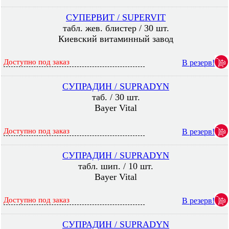
СУПЕРВИТ / SUPERVIT
табл. жев. блистер / 30 шт.
Киевский витаминный завод
Доступно под заказ
В резерв!
СУПРАДИН / SUPRADYN
таб. / 30 шт.
Bayer Vital
Доступно под заказ
В резерв!
СУПРАДИН / SUPRADYN
табл. шип. / 10 шт.
Bayer Vital
Доступно под заказ
В резерв!
СУПРАДИН / SUPRADYN