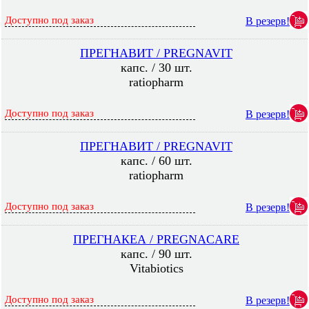
Доступно под заказ
В резерв!
ПРЕГНАВИТ / PREGNAVIT
капс. / 30 шт.
ratiopharm
Доступно под заказ
В резерв!
ПРЕГНАВИТ / PREGNAVIT
капс. / 60 шт.
ratiopharm
Доступно под заказ
В резерв!
ПРЕГНАКЕА / PREGNACARE
капс. / 90 шт.
Vitabiotics
Доступно под заказ
В резерв!