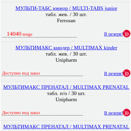
МУЛЬТИ-ТАБС юниор / MULTI-TABS junior
табл. жев. / 30 шт.
Ferrosan
14040
В резерв!
tenge
МУЛЬТИМАКС киндер / MULTIMAX kinder
табл. жев. / 30 шт.
Unipharm
Доступно под заказ
В резерв!
МУЛЬТИМАКС ПРЕНАТАЛ / MULTIMAX PRENATAL
табл. п/о / 30 шт.
Unipharm
Доступно под заказ
В резерв!
МУЛЬТИМАКС ПРЕНАТАЛ / MULTIMAX PRENATAL