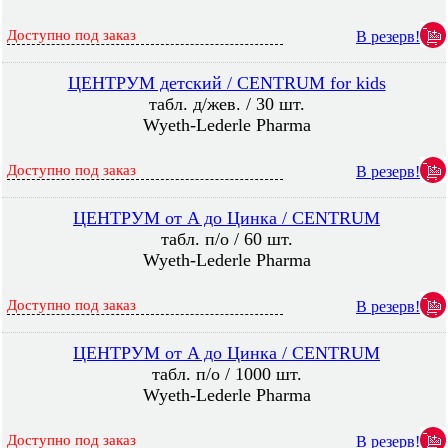
Доступно под заказ
В резерв!
ЦЕНТРУМ детский / CENTRUM for kids
табл. д/жев. / 30 шт.
Wyeth-Lederle Pharma
Доступно под заказ
В резерв!
ЦЕНТРУМ от A до Цинка / CENTRUM
табл. п/о / 60 шт.
Wyeth-Lederle Pharma
Доступно под заказ
В резерв!
ЦЕНТРУМ от A до Цинка / CENTRUM
табл. п/о / 1000 шт.
Wyeth-Lederle Pharma
Доступно под заказ
В резерв!