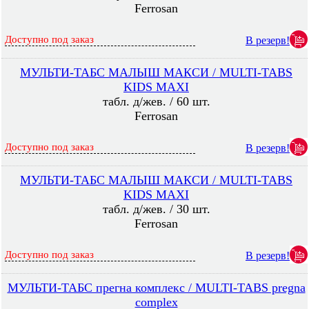
Ferrosan
Доступно под заказ
В резерв!
МУЛЬТИ-ТАБС МАЛЫШ МАКСИ / MULTI-TABS
KIDS MAXI
табл. д/жев. / 60 шт.
Ferrosan
Доступно под заказ
В резерв!
МУЛЬТИ-ТАБС МАЛЫШ МАКСИ / MULTI-TABS
KIDS MAXI
табл. д/жев. / 30 шт.
Ferrosan
Доступно под заказ
В резерв!
МУЛЬТИ-ТАБС прегна комплекс / MULTI-TABS pregna
complex