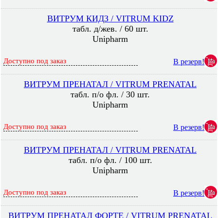
ВИТРУМ КИДЗ / VITRUM KIDZ
табл. д/жев. / 60 шт.
Unipharm
Доступно под заказ
В резерв!
ВИТРУМ ПРЕНАТАЛ / VITRUM PRENATAL
табл. п/о фл. / 30 шт.
Unipharm
Доступно под заказ
В резерв!
ВИТРУМ ПРЕНАТАЛ / VITRUM PRENATAL
табл. п/о фл. / 100 шт.
Unipharm
Доступно под заказ
В резерв!
ВИТРУМ ПРЕНАТАЛ ФОРТЕ / VITRUM PRENATAL