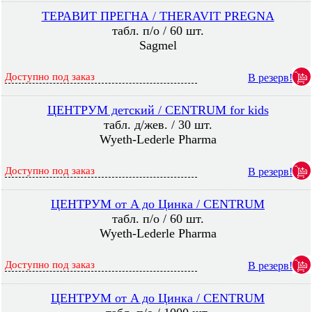
ТЕРАВИТ ПРЕГНА / THERAVIT PREGNA
табл. п/о / 60 шт.
Sagmel
Доступно под заказ
В резерв!
ЦЕНТРУМ детский / CENTRUM for kids
табл. д/жев. / 30 шт.
Wyeth-Lederle Pharma
Доступно под заказ
В резерв!
ЦЕНТРУМ от A до Цинка / CENTRUM
табл. п/о / 60 шт.
Wyeth-Lederle Pharma
Доступно под заказ
В резерв!
ЦЕНТРУМ от A до Цинка / CENTRUM