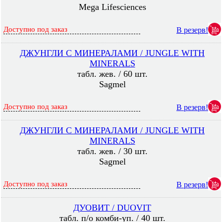
Mega Lifesciences
Доступно под заказ
В резерв!
ДЖУНГЛИ С МИНЕРАЛАМИ / JUNGLE WITH
MINERALS
табл. жев. / 60 шт.
Sagmel
Доступно под заказ
В резерв!
ДЖУНГЛИ С МИНЕРАЛАМИ / JUNGLE WITH
MINERALS
табл. жев. / 30 шт.
Sagmel
Доступно под заказ
В резерв!
ДУОВИТ / DUOVIT
табл. п/о комби-уп. / 40 шт.