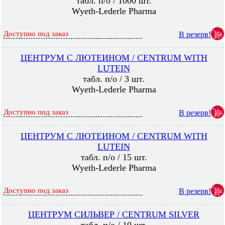
табл. п/о / 1000 шт.
Wyeth-Lederle Pharma
Доступно под заказ
В резерв!
ЦЕНТРУМ С ЛЮТЕИНОМ / CENTRUM WITH
LUTEIN
табл. п/о / 3 шт.
Wyeth-Lederle Pharma
Доступно под заказ
В резерв!
ЦЕНТРУМ С ЛЮТЕИНОМ / CENTRUM WITH
LUTEIN
табл. п/о / 15 шт.
Wyeth-Lederle Pharma
Доступно под заказ
В резерв!
ЦЕНТРУМ СИЛЬВЕР / CENTRUM SILVER