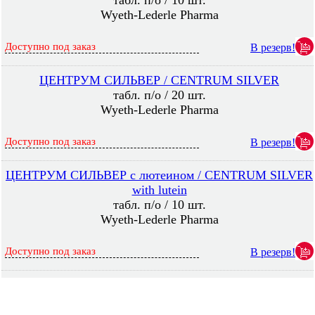
табл. п/о / 10 шт.
Wyeth-Lederle Pharma
Доступно под заказ
В резерв!
ЦЕНТРУМ СИЛЬВЕР / CENTRUM SILVER
табл. п/о / 20 шт.
Wyeth-Lederle Pharma
Доступно под заказ
В резерв!
ЦЕНТРУМ СИЛЬВЕР с лютеином / CENTRUM SILVER
with lutein
табл. п/о / 10 шт.
Wyeth-Lederle Pharma
Доступно под заказ
В резерв!