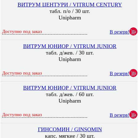
ВИТРУМ ЦЕНТУРИ / VITRUM CENTURY
табл. п/о / 30 шт.
Unipharm
Доступно под заказ
В резерв!
ВИТРУМ ЮНИОР / VITRUM JUNIOR
табл. д/жев. / 30 шт.
Unipharm
Доступно под заказ
В резерв!
ВИТРУМ ЮНИОР / VITRUM JUNIOR
табл. д/жев. / 60 шт.
Unipharm
Доступно под заказ
В резерв!
ГИНСОМИН / GINSOMIN
капс. мягкие / 30 шт.