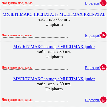
Доступно под заказ
В резерв!
МУЛЬТИМАКС ПРЕНАТАЛ / MULTIMAX PRENATAL
табл. п/о / 60 шт.
Unipharm
Доступно под заказ
В резерв!
МУЛЬТИМАКС юниор / MULTIMAX junior
табл. жев. / 30 шт.
Unipharm
Доступно под заказ
В резерв!
МУЛЬТИМАКС юниор / MULTIMAX junior
табл. жев. / 60 шт.
Unipharm
Доступно под заказ
В резерв!