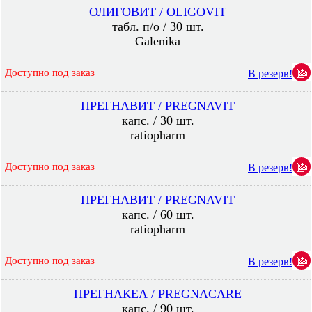
ОЛИГОВИТ / OLIGOVIT
табл. п/о / 30 шт.
Galenika
Доступно под заказ
В резерв!
ПРЕГНАВИТ / PREGNAVIT
капс. / 30 шт.
ratiopharm
Доступно под заказ
В резерв!
ПРЕГНАВИТ / PREGNAVIT
капс. / 60 шт.
ratiopharm
Доступно под заказ
В резерв!
ПРЕГНАКЕА / PREGNACARE
капс. / 90 шт.