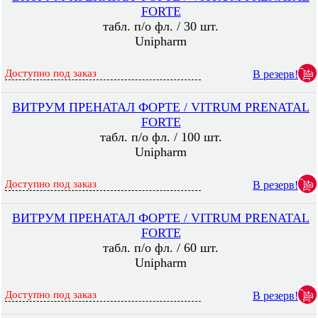
FORTE
табл. п/о фл. / 30 шт.
Unipharm
Доступно под заказ
В резерв!
ВИТРУМ ПРЕНАТАЛ ФОРТЕ / VITRUM PRENATAL
FORTE
табл. п/о фл. / 100 шт.
Unipharm
Доступно под заказ
В резерв!
ВИТРУМ ПРЕНАТАЛ ФОРТЕ / VITRUM PRENATAL
FORTE
табл. п/о фл. / 60 шт.
Unipharm
Доступно под заказ
В резерв!