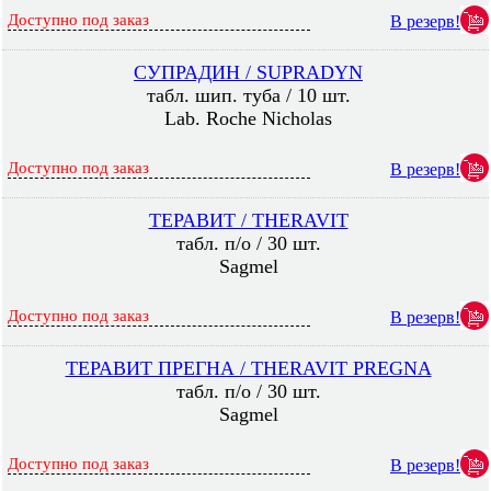
Доступно под заказ
В резерв!
СУПРАДИН / SUPRADYN
табл. шип. туба / 10 шт.
Lab. Roche Nicholas
Доступно под заказ
В резерв!
ТЕРАВИТ / THERAVIT
табл. п/о / 30 шт.
Sagmel
Доступно под заказ
В резерв!
ТЕРАВИТ ПРЕГНА / THERAVIT PREGNA
табл. п/о / 30 шт.
Sagmel
Доступно под заказ
В резерв!