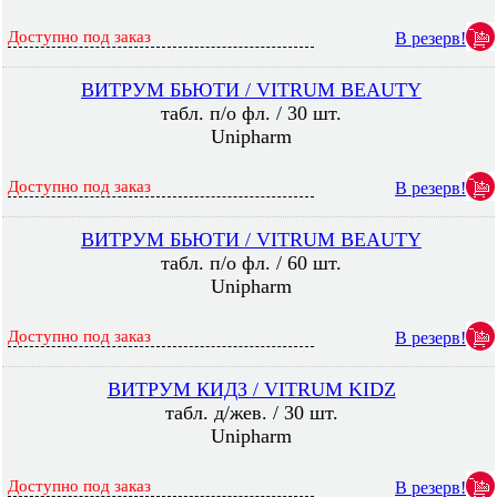
Доступно под заказ
В резерв!
ВИТРУМ БЬЮТИ / VITRUM BEAUTY
табл. п/о фл. / 30 шт.
Unipharm
Доступно под заказ
В резерв!
ВИТРУМ БЬЮТИ / VITRUM BEAUTY
табл. п/о фл. / 60 шт.
Unipharm
Доступно под заказ
В резерв!
ВИТРУМ КИДЗ / VITRUM KIDZ
табл. д/жев. / 30 шт.
Unipharm
Доступно под заказ
В резерв!