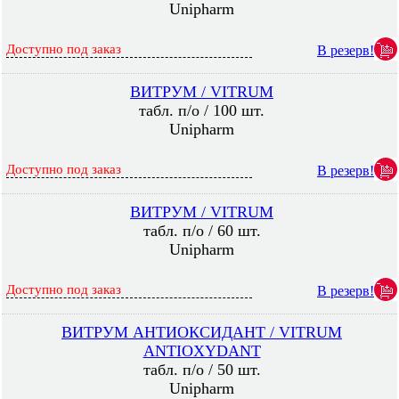
Unipharm
Доступно под заказ
В резерв!
ВИТРУМ / VITRUM
табл. п/о / 100 шт.
Unipharm
Доступно под заказ
В резерв!
ВИТРУМ / VITRUM
табл. п/о / 60 шт.
Unipharm
Доступно под заказ
В резерв!
ВИТРУМ АНТИОКСИДАНТ / VITRUM
ANTIOXYDANT
табл. п/о / 50 шт.
Unipharm