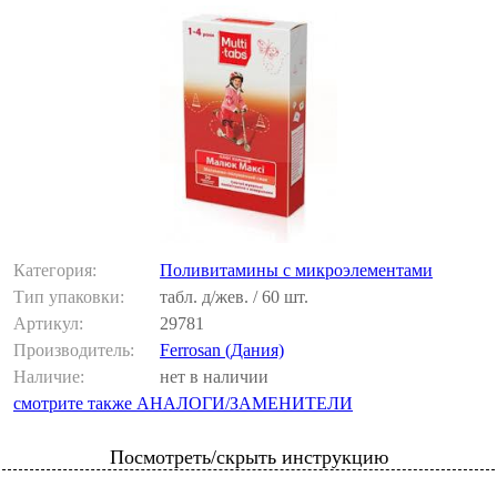
Категория:
Поливитамины с микроэлементами
Тип упаковки:
табл. д/жев. / 60 шт.
Артикул:
29781
Производитель:
Ferrosan (Дания)
Наличие:
нет в наличии
смотрите также АНАЛОГИ/ЗАМЕНИТЕЛИ
Посмотреть/скрыть инструкцию