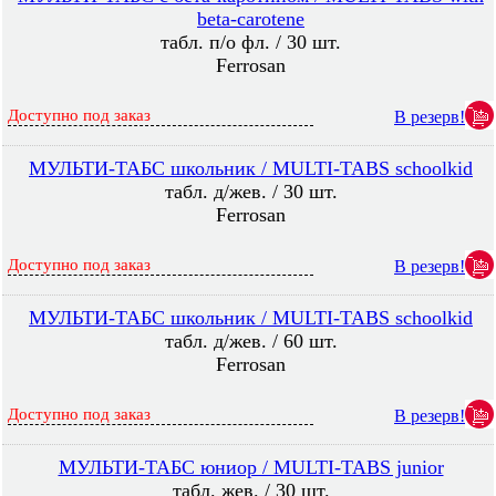
beta-carotene
табл. п/о фл. / 30 шт.
Ferrosan
Доступно под заказ
В резерв!
МУЛЬТИ-ТАБС школьник / MULTI-TABS schoolkid
табл. д/жев. / 30 шт.
Ferrosan
Доступно под заказ
В резерв!
МУЛЬТИ-ТАБС школьник / MULTI-TABS schoolkid
табл. д/жев. / 60 шт.
Ferrosan
Доступно под заказ
В резерв!
МУЛЬТИ-ТАБС юниор / MULTI-TABS junior
табл. жев. / 30 шт.