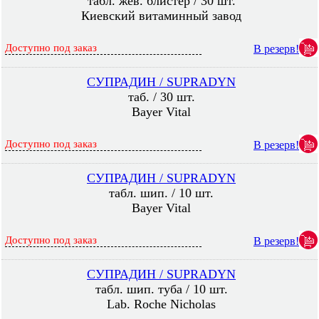
табл. жев. блистер / 30 шт.
Киевский витаминный завод
Доступно под заказ
В резерв!
СУПРАДИН / SUPRADYN
таб. / 30 шт.
Bayer Vital
Доступно под заказ
В резерв!
СУПРАДИН / SUPRADYN
табл. шип. / 10 шт.
Bayer Vital
Доступно под заказ
В резерв!
СУПРАДИН / SUPRADYN
табл. шип. туба / 10 шт.
Lab. Roche Nicholas