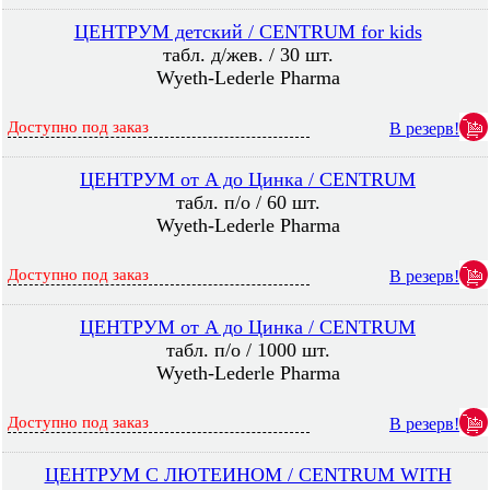
ЦЕНТРУМ детский / CENTRUM for kids
табл. д/жев. / 30 шт.
Wyeth-Lederle Pharma
Доступно под заказ
В резерв!
ЦЕНТРУМ от A до Цинка / CENTRUM
табл. п/о / 60 шт.
Wyeth-Lederle Pharma
Доступно под заказ
В резерв!
ЦЕНТРУМ от A до Цинка / CENTRUM
табл. п/о / 1000 шт.
Wyeth-Lederle Pharma
Доступно под заказ
В резерв!
ЦЕНТРУМ С ЛЮТЕИНОМ / CENTRUM WITH