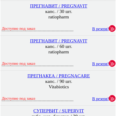
ПРЕГНАВИТ / PREGNAVIT
капс. / 30 шт.
ratiopharm
Доступно под заказ
В резерв!
ПРЕГНАВИТ / PREGNAVIT
капс. / 60 шт.
ratiopharm
Доступно под заказ
В резерв!
ПРЕГНАКЕА / PREGNACARE
капс. / 90 шт.
Vitabiotics
Доступно под заказ
В резерв!
СУПЕРВИТ / SUPERVIT