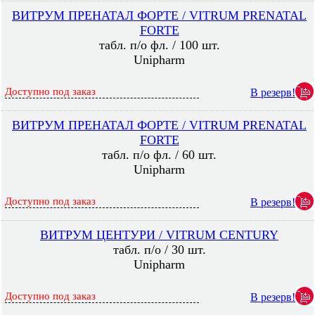
ВИТРУМ ПРЕНАТАЛ ФОРТЕ / VITRUM PRENATAL
FORTE
табл. п/о фл. / 100 шт.
Unipharm
Доступно под заказ
В резерв!
ВИТРУМ ПРЕНАТАЛ ФОРТЕ / VITRUM PRENATAL
FORTE
табл. п/о фл. / 60 шт.
Unipharm
Доступно под заказ
В резерв!
ВИТРУМ ЦЕНТУРИ / VITRUM CENTURY
табл. п/о / 30 шт.
Unipharm
Доступно под заказ
В резерв!