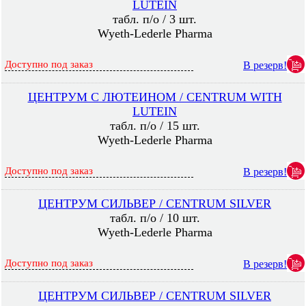
LUTEIN
табл. п/о / 3 шт.
Wyeth-Lederle Pharma
Доступно под заказ
В резерв!
ЦЕНТРУМ С ЛЮТЕИНОМ / CENTRUM WITH
LUTEIN
табл. п/о / 15 шт.
Wyeth-Lederle Pharma
Доступно под заказ
В резерв!
ЦЕНТРУМ СИЛЬВЕР / CENTRUM SILVER
табл. п/о / 10 шт.
Wyeth-Lederle Pharma
Доступно под заказ
В резерв!
ЦЕНТРУМ СИЛЬВЕР / CENTRUM SILVER