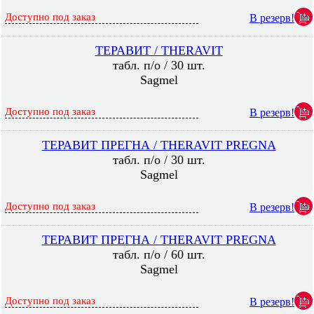
Доступно под заказ
В резерв!
ТЕРАВИТ / THERAVIT
табл. п/о / 30 шт.
Sagmel
Доступно под заказ
В резерв!
ТЕРАВИТ ПРЕГНА / THERAVIT PREGNA
табл. п/о / 30 шт.
Sagmel
Доступно под заказ
В резерв!
ТЕРАВИТ ПРЕГНА / THERAVIT PREGNA
табл. п/о / 60 шт.
Sagmel
Доступно под заказ
В резерв!