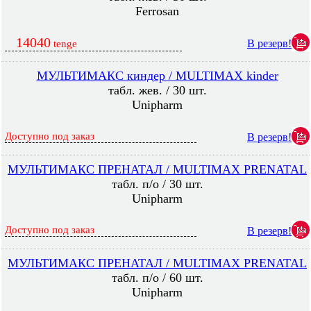
Ferrosan
14040
В резерв!
tenge
МУЛЬТИМАКС киндер / MULTIMAX kinder
табл. жев. / 30 шт.
Unipharm
Доступно под заказ
В резерв!
МУЛЬТИМАКС ПРЕНАТАЛ / MULTIMAX PRENATAL
табл. п/о / 30 шт.
Unipharm
Доступно под заказ
В резерв!
МУЛЬТИМАКС ПРЕНАТАЛ / MULTIMAX PRENATAL
табл. п/о / 60 шт.
Unipharm