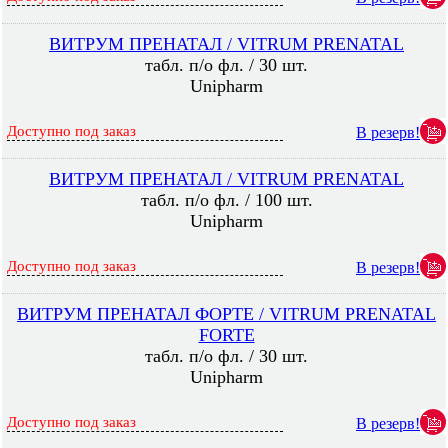
ВИТРУМ ПРЕНАТАЛ / VITRUM PRENATAL
табл. п/о фл. / 30 шт.
Unipharm
Доступно под заказ
В резерв!
ВИТРУМ ПРЕНАТАЛ / VITRUM PRENATAL
табл. п/о фл. / 100 шт.
Unipharm
Доступно под заказ
В резерв!
ВИТРУМ ПРЕНАТАЛ ФОРТЕ / VITRUM PRENATAL
FORTE
табл. п/о фл. / 30 шт.
Unipharm
Доступно под заказ
В резерв!