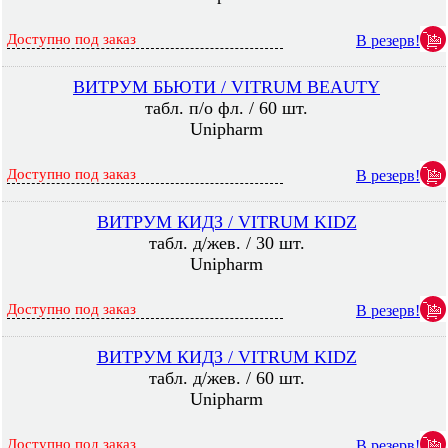
Доступно под заказ
В резерв!
ВИТРУМ БЬЮТИ / VITRUM BEAUTY
табл. п/о фл. / 60 шт.
Unipharm
Доступно под заказ
В резерв!
ВИТРУМ КИДЗ / VITRUM KIDZ
табл. д/жев. / 30 шт.
Unipharm
Доступно под заказ
В резерв!
ВИТРУМ КИДЗ / VITRUM KIDZ
табл. д/жев. / 60 шт.
Unipharm
Доступно под заказ
В резерв!