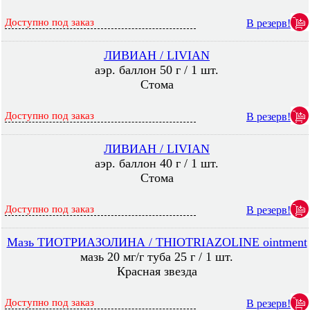
Доступно под заказ
В резерв!
ЛИВИАН / LIVIAN
аэр. баллон 50 г / 1 шт.
Стома
Доступно под заказ
В резерв!
ЛИВИАН / LIVIAN
аэр. баллон 40 г / 1 шт.
Стома
Доступно под заказ
В резерв!
Мазь ТИОТРИАЗОЛИНА / THIOTRIAZOLINЕ ointment
мазь 20 мг/г туба 25 г / 1 шт.
Красная звезда
Доступно под заказ
В резерв!