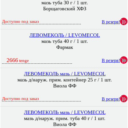
мазь туба 30 г / 1 шт.
Борщаговский ХФЗ
Доступно под заказ
В резерв!
ЛЕВОМЕКОЛЬ / LEVOMECOL
мазь туба 40 г / 1 шт.
Фармак
2666
В резерв!
tenge
ЛЕВОМЕКОЛЬ мазь / LEVOMECOL
мазь д/наруж. прим. контейнер 25 г / 1 шт.
Виола ФФ
Доступно под заказ
В резерв!
ЛЕВОМЕКОЛЬ мазь / LEVOMECOL
мазь д/наруж. прим. туба 40 г / 1 шт.
Виола ФФ