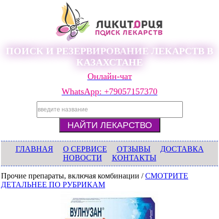
ПОИСК И РЕЗЕРВИРОВАНИЕ ЛЕКАРСТВ В
КАЗАХСТАНЕ
Онлайн-чат
WhatsApp: +79057157370
ГЛАВНАЯ
О СЕРВИСЕ
ОТЗЫВЫ
ДОСТАВКА
НОВОСТИ
КОНТАКТЫ
Прочие препараты, включая комбинации /
СМОТРИТЕ
ДЕТАЛЬНЕЕ ПО РУБРИКАМ