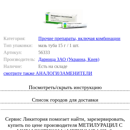
Категория:
Прочие препараты, включая комбинации
Тип упаковки:
мазь туба 15 г / 1 шт.
Артикул:
56333
Производитель:
Дарница ЗАО (Украина, Киев)
Наличие:
Есть на складе
смотрите также АНАЛОГИ/ЗАМЕНИТЕЛИ
Посмотреть/скрыть инструкцию
Список городов для доставки
Сервис Ликитория помогает найти, зарезервировать,
купить по цене производителя МЕТИЛУРАЦИЛ С