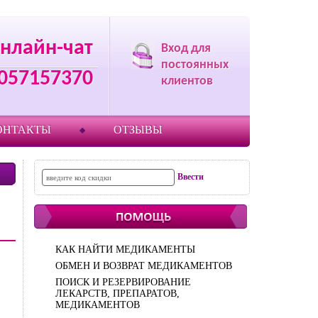
нлайн-чат
Вход для
постоянных
057157370
клиентов
ОНТАКТЫ
ОТЗЫВЫ
КАК НАЙТИ МЕДИКАМЕНТЫ
ОБМЕН И ВОЗВРАТ МЕДИКАМЕНТОВ
ПОИСК И РЕЗЕРВИРОВАНИЕ
ЛЕКАРСТВ, ПРЕПАРАТОВ,
МЕДИКАМЕНТОВ