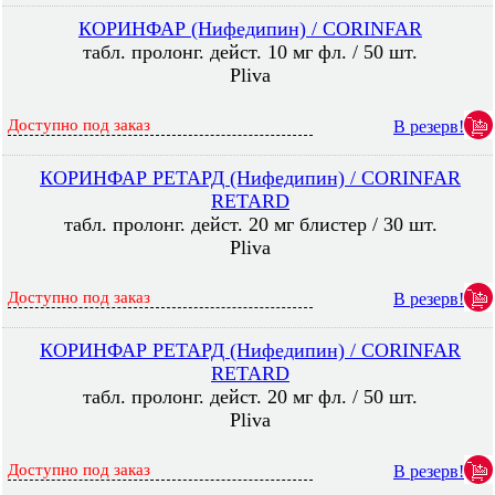
КОРИНФАР (Нифедипин) / CORINFAR
табл. пролонг. дейст. 10 мг фл. / 50 шт.
Pliva
Доступно под заказ
В резерв!
КОРИНФАР РЕТАРД (Нифедипин) / CORINFAR
RETARD
табл. пролонг. дейст. 20 мг блистер / 30 шт.
Pliva
Доступно под заказ
В резерв!
КОРИНФАР РЕТАРД (Нифедипин) / CORINFAR
RETARD
табл. пролонг. дейст. 20 мг фл. / 50 шт.
Pliva
Доступно под заказ
В резерв!