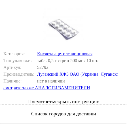
Категория:
Кислота ацетилсалициловая
Тип упаковки:
табл. 0,5 г стрип 500 мг / 10 шт.
Артикул:
52792
Производитель:
Луганский ХФЗ ОАО (Украина, Луганск)
Наличие:
нет в наличии
смотрите также АНАЛОГИ/ЗАМЕНИТЕЛИ
Посмотреть/скрыть инструкцию
Список городов для доставки