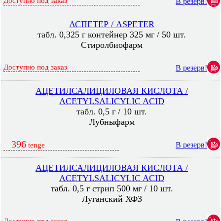
Доступно под заказ
В резерв!
АСПЕТЕР / ASPETER
табл. 0,325 г контейнер 325 мг / 50 шт.
Стиролбиофарм
Доступно под заказ
В резерв!
АЦЕТИЛСАЛИЦИЛОВАЯ КИСЛОТА /
ACETYLSALICYLIC ACID
табл. 0,5 г / 10 шт.
Лубныфарм
396
В резерв!
tenge
АЦЕТИЛСАЛИЦИЛОВАЯ КИСЛОТА /
ACETYLSALICYLIC ACID
табл. 0,5 г стрип 500 мг / 10 шт.
Луганский ХФЗ