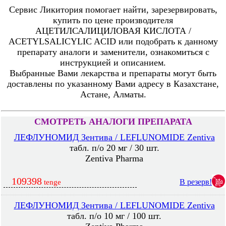
Сервис Ликитория помогает найти, зарезервировать,
купить по цене производителя
АЦЕТИЛСАЛИЦИЛОВАЯ КИСЛОТА /
ACETYLSALICYLIC ACID или подобрать к данному
препарату аналоги и заменители, ознакомиться с
инструкцией и описанием.
Выбранные Вами лекарства и препараты могут быть
доставлены по указанному Вами адресу в Казахстане,
Астане, Алматы.
СМОТРЕТЬ АНАЛОГИ ПРЕПАРАТА
ЛЕФЛУНОМИД Зентива / LEFLUNOMIDE Zentiva
табл. п/о 20 мг / 30 шт.
Zentiva Pharma
109398
В резерв!
tenge
ЛЕФЛУНОМИД Зентива / LEFLUNOMIDE Zentiva
табл. п/о 10 мг / 100 шт.