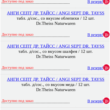
Доступно под заказ
В резерв!
АНГИ СЕПТ ДР. ТАЙСС / ANGI SEPT DR. TAYSS
табл. д/сос., со вкусом облепихи / 12 шт.
Dr.Theiss Naturwaren
Доступно под заказ
В резерв!
АНГИ СЕПТ ДР. ТАЙСС / ANGI SEPT DR. TAYSS
табл. д/сос., со вкусом шалфея / 12 шт.
Dr.Theiss Naturwaren
Доступно под заказ
В резерв!
АНГИ СЕПТ ДР. ТАЙСС / ANGI SEPT DR. TAYSS
табл. д/сос., со вкусом меда / 12 шт.
Dr.Theiss Naturwaren
Доступно под заказ
В резерв!