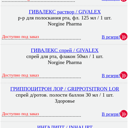
ГИВАЛЕКС раствор / GIVALEX
р-р для полоскания рта, фл. 125 мл / 1 шт.
Norgine Pharma
Доступно под заказ
В резерв!
ГИВАЛЕКС спрей / GIVALEX
спрей для рта, флакон 50мл / 1 шт.
Norgine Pharma
Доступно под заказ
В резерв!
ГРИППОЦИТРОН ЛОР / GRIPPOTSITRON LOR
спрей д/ротов. полости баллон 30 мл / 1 шт.
Здоровье
Доступно под заказ
В резерв!
ИНГАЛИПТ / INHALIPT