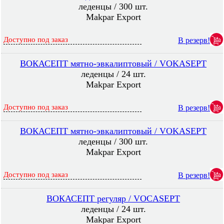
леденцы / 300 шт.
Makpar Export
Доступно под заказ
В резерв!
ВОКАСЕПТ мятно-эвкалиптовый / VOKASEPT
леденцы / 24 шт.
Makpar Export
Доступно под заказ
В резерв!
ВОКАСЕПТ мятно-эвкалиптовый / VOKASEPT
леденцы / 300 шт.
Makpar Export
Доступно под заказ
В резерв!
ВОКАСЕПТ регуляр / VOCASEPT
леденцы / 24 шт.
Makpar Export