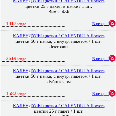
КАЛЕНДУЛЫ цветки / CALENDULA flowers
цветки 25 г пакет, в пачке / 1 шт.
Виола ФФ
1417
В резерв!
tenge
КАЛЕНДУЛЫ цветки / CALENDULA flowers
цветки 50 г пачка, с внутр. пакетом / 1 шт.
Лектравы
2619
В резерв!
tenge
КАЛЕНДУЛЫ цветки / CALENDULA flowers
цветки 50 г пачка, с внутр. пакетом / 1 шт.
Лубныфарм
1582
В резерв!
tenge
КАЛЕНДУЛЫ цветки / CALENDULA flowers
цветки 25 г пакет / 1 шт.