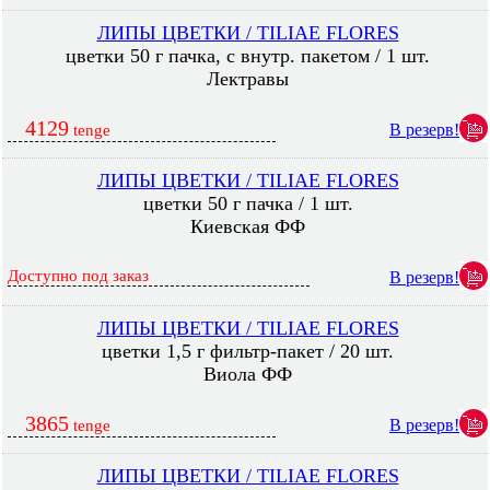
ЛИПЫ ЦВЕТКИ / TILIAE FLORES
цветки 50 г пачка, с внутр. пакетом / 1 шт.
Лектравы
4129
В резерв!
tenge
ЛИПЫ ЦВЕТКИ / TILIAE FLORES
цветки 50 г пачка / 1 шт.
Киевская ФФ
Доступно под заказ
В резерв!
ЛИПЫ ЦВЕТКИ / TILIAE FLORES
цветки 1,5 г фильтр-пакет / 20 шт.
Виола ФФ
3865
В резерв!
tenge
ЛИПЫ ЦВЕТКИ / TILIAE FLORES