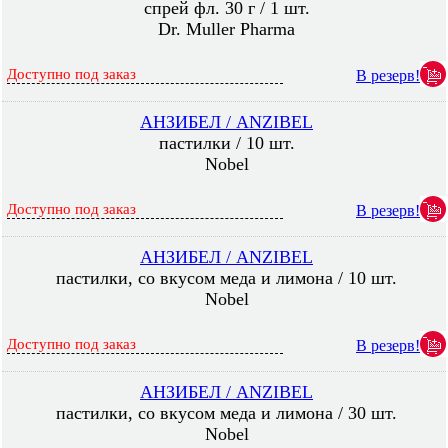
спрей фл. 30 г / 1 шт.
Dr. Muller Pharma
Доступно под заказ
В резерв!
АНЗИБЕЛ / ANZIBEL
пастилки / 10 шт.
Nobel
Доступно под заказ
В резерв!
АНЗИБЕЛ / ANZIBEL
пастилки, со вкусом меда и лимона / 10 шт.
Nobel
Доступно под заказ
В резерв!
АНЗИБЕЛ / ANZIBEL
пастилки, со вкусом меда и лимона / 30 шт.
Nobel