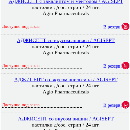
АДЖИСЕПТ с эвкалиптом и ментолом / AGISEPT
пастилки д/сос. стрип / 24 шт.
Agio Pharmaceuticals
Доступно под заказ
В резерв!
АДЖИСЕПТ со вкусом ананаса / AGISEPT
пастилки д/сос. стрип / 24 шт.
Agio Pharmaceuticals
Доступно под заказ
В резерв!
АДЖИСЕПТ со вкусом апельсина / AGISEPT
пастилки д/сос. стрип / 24 шт.
Agio Pharmaceuticals
Доступно под заказ
В резерв!
АДЖИСЕПТ со вкусом вишни / AGISEPT
пастилки д/сос. стрип / 24 шт.