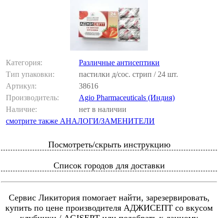
Категория:
Различные антисептики
Тип упаковки:
пастилки д/сос. стрип / 24 шт.
Артикул:
38616
Производитель:
Agio Pharmaceuticals (Индия)
Наличие:
нет в наличии
смотрите также АНАЛОГИ/ЗАМЕНИТЕЛИ
Посмотреть/скрыть инструкцию
Список городов для доставки
Сервис Ликитория помогает найти, зарезервировать,
купить по цене производителя АДЖИСЕПТ со вкусом