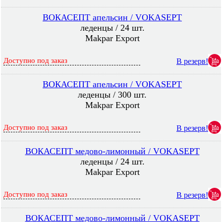
ВОКАСЕПТ апельсин / VOKASEPT
леденцы / 24 шт.
Makpar Export
Доступно под заказ
В резерв!
ВОКАСЕПТ апельсин / VOKASEPT
леденцы / 300 шт.
Makpar Export
Доступно под заказ
В резерв!
ВОКАСЕПТ медово-лимонный / VOKASEPT
леденцы / 24 шт.
Makpar Export
Доступно под заказ
В резерв!
ВОКАСЕПТ медово-лимонный / VOKASEPT