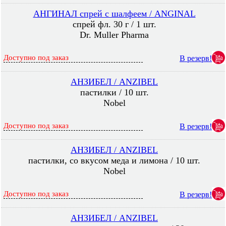
АНГИНАЛ спрей с шалфеем / ANGINAL
спрей фл. 30 г / 1 шт.
Dr. Muller Pharma
Доступно под заказ
В резерв!
АНЗИБЕЛ / ANZIBEL
пастилки / 10 шт.
Nobel
Доступно под заказ
В резерв!
АНЗИБЕЛ / ANZIBEL
пастилки, со вкусом меда и лимона / 10 шт.
Nobel
Доступно под заказ
В резерв!
АНЗИБЕЛ / ANZIBEL