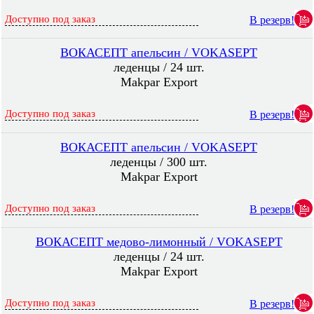
Доступно под заказ
В резерв!
ВОКАСЕПТ апельсин / VOKASEPT
леденцы / 24 шт.
Makpar Export
Доступно под заказ
В резерв!
ВОКАСЕПТ апельсин / VOKASEPT
леденцы / 300 шт.
Makpar Export
Доступно под заказ
В резерв!
ВОКАСЕПТ медово-лимонный / VOKASEPT
леденцы / 24 шт.
Makpar Export
Доступно под заказ
В резерв!