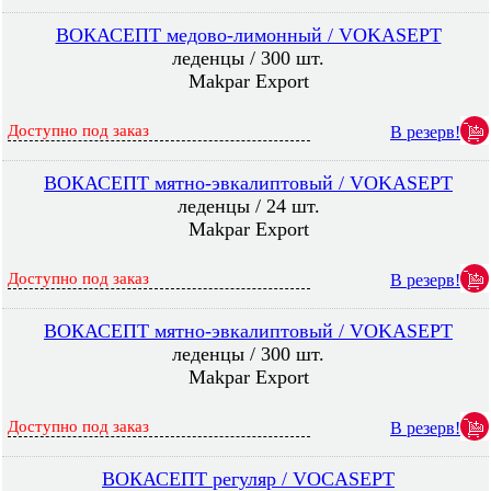
ВОКАСЕПТ медово-лимонный / VOKASEPT
леденцы / 300 шт.
Makpar Export
Доступно под заказ
В резерв!
ВОКАСЕПТ мятно-эвкалиптовый / VOKASEPT
леденцы / 24 шт.
Makpar Export
Доступно под заказ
В резерв!
ВОКАСЕПТ мятно-эвкалиптовый / VOKASEPT
леденцы / 300 шт.
Makpar Export
Доступно под заказ
В резерв!
ВОКАСЕПТ регуляр / VOCASEPT