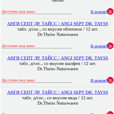
Jadran
Доступно под заказ
В резерв!
АНГИ СЕПТ ДР. ТАЙСС / ANGI SEPT DR. TAYSS
табл. д/сос., со вкусом облепихи / 12 шт.
Dr.Theiss Naturwaren
Доступно под заказ
В резерв!
АНГИ СЕПТ ДР. ТАЙСС / ANGI SEPT DR. TAYSS
табл. д/сос., со вкусом шалфея / 12 шт.
Dr.Theiss Naturwaren
Доступно под заказ
В резерв!
АНГИ СЕПТ ДР. ТАЙСС / ANGI SEPT DR. TAYSS
табл. д/сос., со вкусом меда / 12 шт.
Dr.Theiss Naturwaren