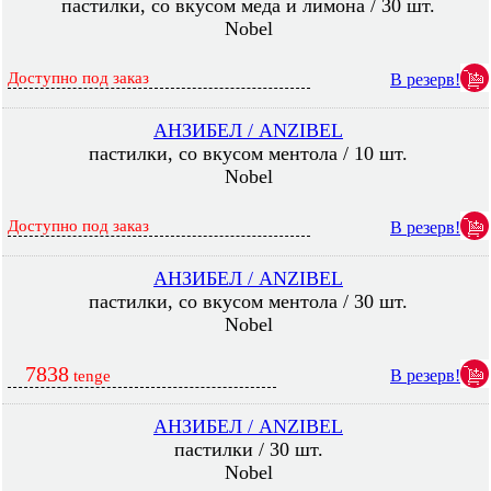
пастилки, со вкусом меда и лимона / 30 шт.
Nobel
Доступно под заказ
В резерв!
АНЗИБЕЛ / ANZIBEL
пастилки, со вкусом ментола / 10 шт.
Nobel
Доступно под заказ
В резерв!
АНЗИБЕЛ / ANZIBEL
пастилки, со вкусом ментола / 30 шт.
Nobel
7838
В резерв!
tenge
АНЗИБЕЛ / ANZIBEL
пастилки / 30 шт.
Nobel