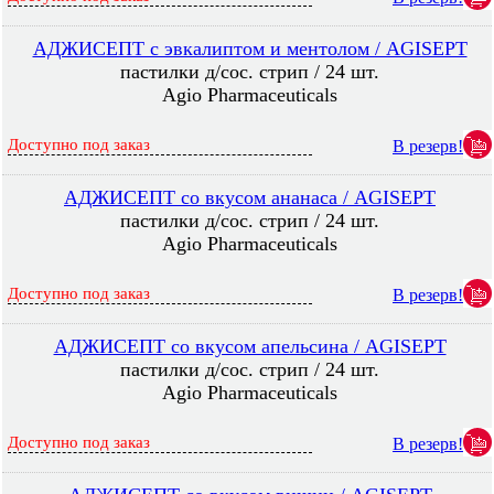
АДЖИСЕПТ с эвкалиптом и ментолом / AGISEPT
пастилки д/сос. стрип / 24 шт.
Agio Pharmaceuticals
Доступно под заказ
В резерв!
АДЖИСЕПТ со вкусом ананаса / AGISEPT
пастилки д/сос. стрип / 24 шт.
Agio Pharmaceuticals
Доступно под заказ
В резерв!
АДЖИСЕПТ со вкусом апельсина / AGISEPT
пастилки д/сос. стрип / 24 шт.
Agio Pharmaceuticals
Доступно под заказ
В резерв!