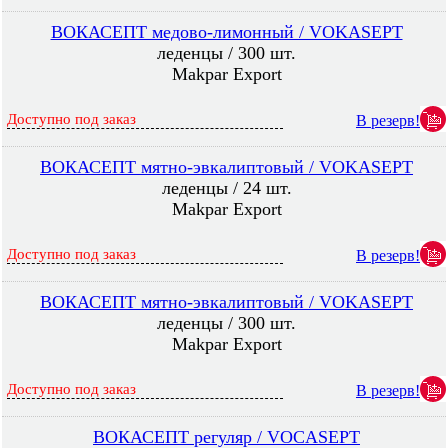
ВОКАСЕПТ медово-лимонный / VOKASEPT
леденцы / 300 шт.
Makpar Export
Доступно под заказ
В резерв!
ВОКАСЕПТ мятно-эвкалиптовый / VOKASEPT
леденцы / 24 шт.
Makpar Export
Доступно под заказ
В резерв!
ВОКАСЕПТ мятно-эвкалиптовый / VOKASEPT
леденцы / 300 шт.
Makpar Export
Доступно под заказ
В резерв!
ВОКАСЕПТ регуляр / VOCASEPT