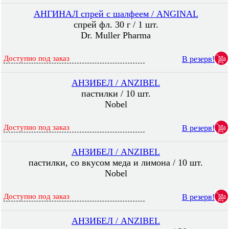
АНГИНАЛ спрей с шалфеем / ANGINAL
спрей фл. 30 г / 1 шт.
Dr. Muller Pharma
Доступно под заказ
В резерв!
АНЗИБЕЛ / ANZIBEL
пастилки / 10 шт.
Nobel
Доступно под заказ
В резерв!
АНЗИБЕЛ / ANZIBEL
пастилки, со вкусом меда и лимона / 10 шт.
Nobel
Доступно под заказ
В резерв!
АНЗИБЕЛ / ANZIBEL