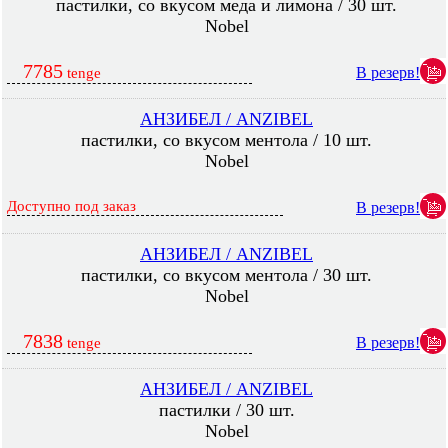
пастилки, со вкусом меда и лимона / 30 шт.
Nobel
7785
В резерв!
tenge
АНЗИБЕЛ / ANZIBEL
пастилки, со вкусом ментола / 10 шт.
Nobel
Доступно под заказ
В резерв!
АНЗИБЕЛ / ANZIBEL
пастилки, со вкусом ментола / 30 шт.
Nobel
7838
В резерв!
tenge
АНЗИБЕЛ / ANZIBEL
пастилки / 30 шт.
Nobel