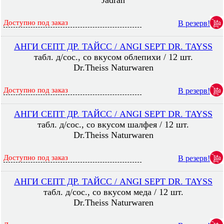
Jadran
Доступно под заказ
В резерв!
АНГИ СЕПТ ДР. ТАЙСС / ANGI SEPT DR. TAYSS
табл. д/сос., со вкусом облепихи / 12 шт.
Dr.Theiss Naturwaren
Доступно под заказ
В резерв!
АНГИ СЕПТ ДР. ТАЙСС / ANGI SEPT DR. TAYSS
табл. д/сос., со вкусом шалфея / 12 шт.
Dr.Theiss Naturwaren
Доступно под заказ
В резерв!
АНГИ СЕПТ ДР. ТАЙСС / ANGI SEPT DR. TAYSS
табл. д/сос., со вкусом меда / 12 шт.
Dr.Theiss Naturwaren