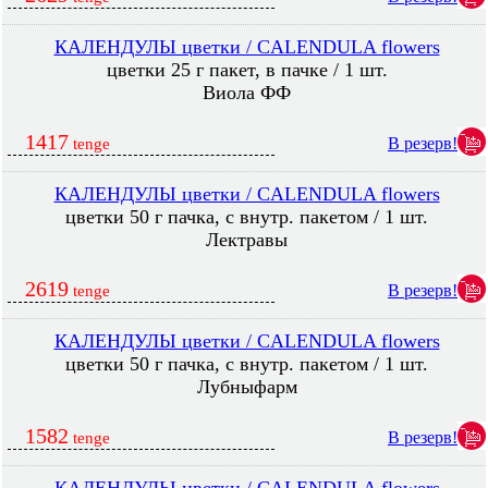
КАЛЕНДУЛЫ цветки / CALENDULA flowers
цветки 25 г пакет, в пачке / 1 шт.
Виола ФФ
1417
В резерв!
tenge
КАЛЕНДУЛЫ цветки / CALENDULA flowers
цветки 50 г пачка, с внутр. пакетом / 1 шт.
Лектравы
2619
В резерв!
tenge
КАЛЕНДУЛЫ цветки / CALENDULA flowers
цветки 50 г пачка, с внутр. пакетом / 1 шт.
Лубныфарм
1582
В резерв!
tenge