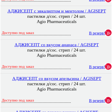
АДЖИСЕПТ с эвкалиптом и ментолом / AGISEPT
пастилки д/сос. стрип / 24 шт.
Agio Pharmaceuticals
Доступно под заказ
В резерв!
АДЖИСЕПТ со вкусом ананаса / AGISEPT
пастилки д/сос. стрип / 24 шт.
Agio Pharmaceuticals
Доступно под заказ
В резерв!
АДЖИСЕПТ со вкусом апельсина / AGISEPT
пастилки д/сос. стрип / 24 шт.
Agio Pharmaceuticals
Доступно под заказ
В резерв!