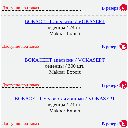
Доступно под заказ
В резерв!
ВОКАСЕПТ апельсин / VOKASEPT
леденцы / 24 шт.
Makpar Export
Доступно под заказ
В резерв!
ВОКАСЕПТ апельсин / VOKASEPT
леденцы / 300 шт.
Makpar Export
Доступно под заказ
В резерв!
ВОКАСЕПТ медово-лимонный / VOKASEPT
леденцы / 24 шт.
Makpar Export
Доступно под заказ
В резерв!