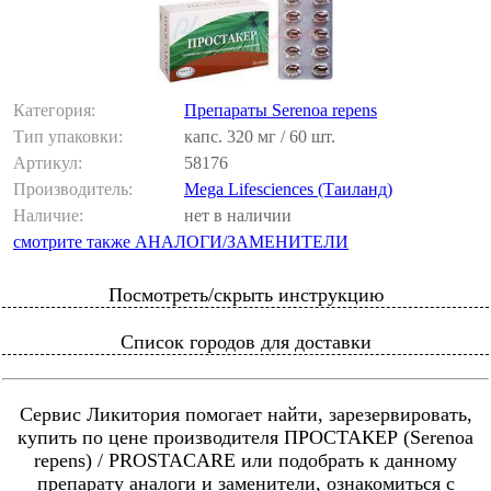
Категория:
Препараты Serenoa repens
Тип упаковки:
капс. 320 мг / 60 шт.
Артикул:
58176
Производитель:
Mega Lifesciences (Таиланд)
Наличие:
нет в наличии
смотрите также АНАЛОГИ/ЗАМЕНИТЕЛИ
Посмотреть/скрыть инструкцию
Список городов для доставки
Сервис Ликитория помогает найти, зарезервировать,
купить по цене производителя ПРОСТАКЕР (Serenoa
repens) / PROSTACARE или подобрать к данному
препарату аналоги и заменители, ознакомиться с