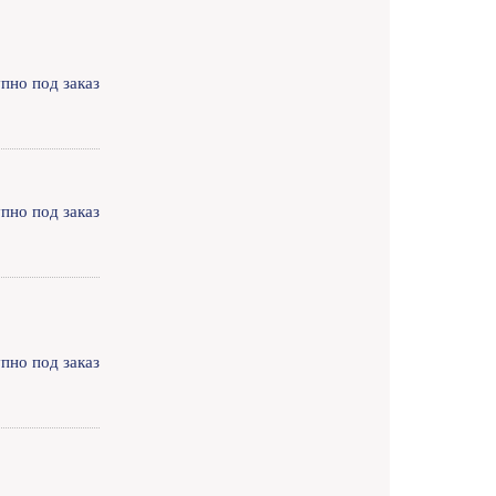
пно под заказ
пно под заказ
пно под заказ