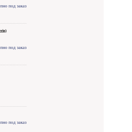
пно под заказ
rin)
пно под заказ
пно под заказ