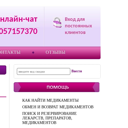
нлайн-чат
Вход для
постоянных
057157370
клиентов
ОНТАКТЫ
ОТЗЫВЫ
КАК НАЙТИ МЕДИКАМЕНТЫ
ОБМЕН И ВОЗВРАТ МЕДИКАМЕНТОВ
ПОИСК И РЕЗЕРВИРОВАНИЕ
ЛЕКАРСТВ, ПРЕПАРАТОВ,
МЕДИКАМЕНТОВ