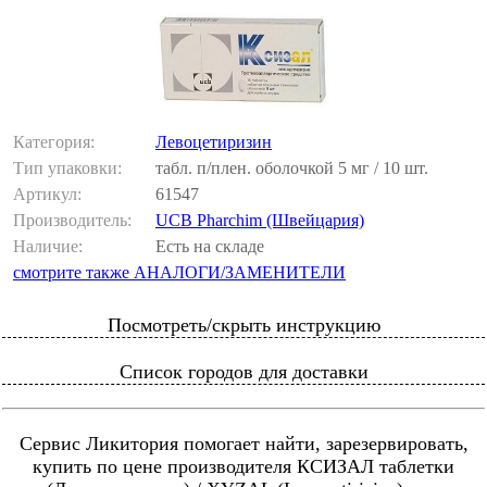
Категория:
Левоцетиризин
Тип упаковки:
табл. п/плен. оболочкой 5 мг / 10 шт.
Артикул:
61547
Производитель:
UCB Pharchim (Швейцария)
Наличие:
Есть на складе
смотрите также АНАЛОГИ/ЗАМЕНИТЕЛИ
Посмотреть/скрыть инструкцию
Список городов для доставки
Сервис Ликитория помогает найти, зарезервировать,
купить по цене производителя КСИЗАЛ таблетки