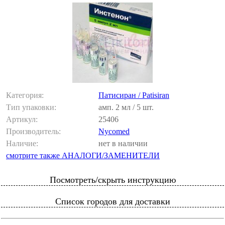
Категория:
Патисиран / Patisiran
Тип упаковки:
амп. 2 мл / 5 шт.
Артикул:
25406
Производитель:
Nycomed
Наличие:
нет в наличии
смотрите также АНАЛОГИ/ЗАМЕНИТЕЛИ
Посмотреть/скрыть инструкцию
Список городов для доставки