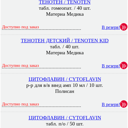
ТЕНОТЕН / TENOTEN
табл. гомеопат. / 40 шт.
Материа Медика
Доступно под заказ
В резерв!
ТЕНОТЕН ДЕТСКИЙ / TENOTEN KID
табл. / 40 шт.
Материа Медика
Доступно под заказ
В резерв!
ЦИТОФЛАВИН / CYTOFLAVIN
р-р для в/в введ амп 10 мл / 10 шт.
Полисан
Доступно под заказ
В резерв!
ЦИТОФЛАВИН / CYTOFLAVIN
табл. п/о / 50 шт.