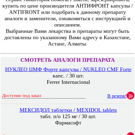
купить по цене производителя АНТИФРОНТ капсулы /
ANTIFRONT или подобрать к данному препарату
аналоги и заменители, ознакомиться с инструкцией и
описанием.
Выбранные Вами лекарства и препараты могут быть
доставлены по указанному Вами адресу в Казахстане,
Астане, Алматы.
СМОТРЕТЬ АНАЛОГИ ПРЕПАРАТА
НУКЛЕО ЦМФ Форте капсулы / NUKLEO CMF Forte
капс. / 30 шт.
Ferrer Internacional
Доступно под заказ
В резерв!
МЕКСИДОЛ таблетки / MEXIDOL tablets
табл. п/о 125 мг / 30 шт.
Фармасофт