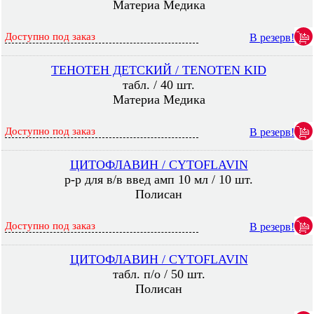
Материа Медика
Доступно под заказ
В резерв!
ТЕНОТЕН ДЕТСКИЙ / TENOTEN KID
табл. / 40 шт.
Материа Медика
Доступно под заказ
В резерв!
ЦИТОФЛАВИН / CYTOFLAVIN
р-р для в/в введ амп 10 мл / 10 шт.
Полисан
Доступно под заказ
В резерв!
ЦИТОФЛАВИН / CYTOFLAVIN
табл. п/о / 50 шт.
Полисан