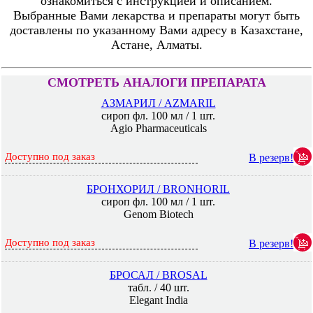
ознакомиться с инструкцией и описанием.
Выбранные Вами лекарства и препараты могут быть
доставлены по указанному Вами адресу в Казахстане,
Астане, Алматы.
СМОТРЕТЬ АНАЛОГИ ПРЕПАРАТА
АЗМАРИЛ / AZMARIL
сироп фл. 100 мл / 1 шт.
Agio Pharmaceuticals
Доступно под заказ
В резерв!
БРОНХОРИЛ / BRONHORIL
сироп фл. 100 мл / 1 шт.
Genom Biotech
Доступно под заказ
В резерв!
БРОСАЛ / BROSAL
табл. / 40 шт.
Elegant India