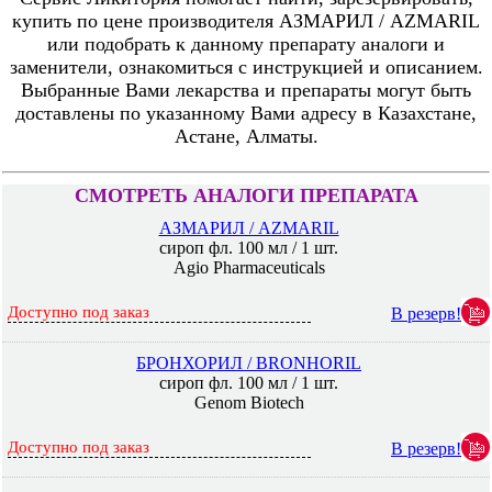
купить по цене производителя АЗМАРИЛ / AZMARIL
или подобрать к данному препарату аналоги и
заменители, ознакомиться с инструкцией и описанием.
Выбранные Вами лекарства и препараты могут быть
доставлены по указанному Вами адресу в Казахстане,
Астане, Алматы.
СМОТРЕТЬ АНАЛОГИ ПРЕПАРАТА
АЗМАРИЛ / AZMARIL
сироп фл. 100 мл / 1 шт.
Agio Pharmaceuticals
Доступно под заказ
В резерв!
БРОНХОРИЛ / BRONHORIL
сироп фл. 100 мл / 1 шт.
Genom Biotech
Доступно под заказ
В резерв!