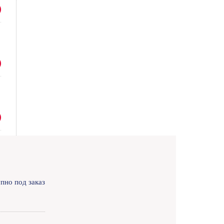
пно под заказ