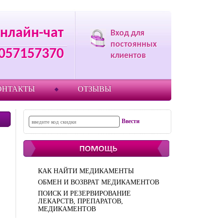
нлайн-чат
Вход для
постоянных
057157370
клиентов
ОНТАКТЫ
ОТЗЫВЫ
КАК НАЙТИ МЕДИКАМЕНТЫ
ОБМЕН И ВОЗВРАТ МЕДИКАМЕНТОВ
ПОИСК И РЕЗЕРВИРОВАНИЕ
ЛЕКАРСТВ, ПРЕПАРАТОВ,
МЕДИКАМЕНТОВ