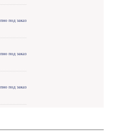
пно под заказ
пно под заказ
пно под заказ