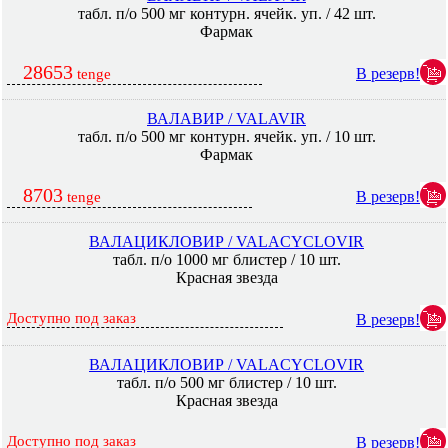
табл. п/о 500 мг контурн. ячейк. уп. / 42 шт.
Фармак
28653
В резерв!
tenge
ВАЛАВИР / VALAVIR
табл. п/о 500 мг контурн. ячейк. уп. / 10 шт.
Фармак
8703
В резерв!
tenge
ВАЛАЦИКЛОВИР / VALACYCLOVIR
табл. п/о 1000 мг блистер / 10 шт.
Красная звезда
Доступно под заказ
В резерв!
ВАЛАЦИКЛОВИР / VALACYCLOVIR
табл. п/о 500 мг блистер / 10 шт.
Красная звезда
Доступно под заказ
В резерв!