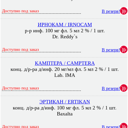
Доступно под заказ
В резерв!
ИРНОКАМ / IRNOCAM
р-р инф. 100 мг фл. 5 мл 2 % / 1 шт.
Dr. Reddy`s
Доступно под заказ
В резерв!
КАМПТЕРА / CAMPTERA
конц. д/р-ра д/инф. 20 мг/мл фл. 5 мл 2 % / 1 шт.
Lab. IMA
Доступно под заказ
В резерв!
ЭРТИКАН / ERTIKAN
конц. д/р-ра д/инф. 100 мг фл. 5 мл 2 % / 1 шт.
Baxalta
Доступно под заказ
В резерв!