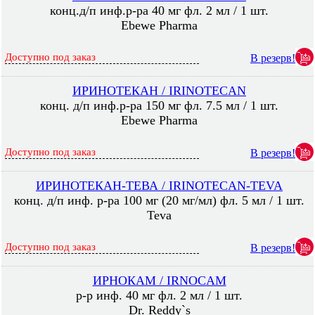
конц.д/п инф.р-ра 40 мг фл. 2 мл / 1 шт.
Ebewe Pharma
Доступно под заказ
В резерв!
ИРИНОТЕКАН / IRINOTECAN
конц. д/п инф.р-ра 150 мг фл. 7.5 мл / 1 шт.
Ebewe Pharma
Доступно под заказ
В резерв!
ИРИНОТЕКАН-ТЕВА / IRINOTECAN-TEVA
конц. д/п инф. р-ра 100 мг (20 мг/мл) фл. 5 мл / 1 шт.
Teva
Доступно под заказ
В резерв!
ИРНОКАМ / IRNOCAM
р-р инф. 40 мг фл. 2 мл / 1 шт.
Dr. Reddy`s