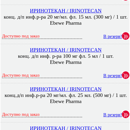
ИРИНОТЕКАН / IRINOTECAN
конц. д/п инф.р-ра 20 мг/мл. фл. 15 мл. (300 мг) / 1 шт.
Ebewe Pharma
Доступно под заказ
В резерв!
ИРИНОТЕКАН / IRINOTECAN
конц. д/п инф. р-ра 100 мг фл. 5 мл / 1 шт.
Ebewe Pharma
Доступно под заказ
В резерв!
ИРИНОТЕКАН / IRINOTECAN
конц.д/п инф.р-ра 20 мг/мл. фл. 25 мл. (500 мг) / 1 шт.
Ebewe Pharma
Доступно под заказ
В резерв!
ИРИНОТЕКАН / IRINOTECAN