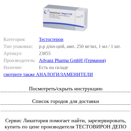
Категория:
Тестостерон
Тип упаковки:
р-р д/ин-ций, амп. 250 мг/мл, 1 мл / 1 шт.
Артикул:
23855
Производитель:
Advanz Pharma GmbH (Германия)
Наличие:
Есть на складе
смотрите также АНАЛОГИ/ЗАМЕНИТЕЛИ
Посмотреть/скрыть инструкцию
Список городов для доставки
Сервис Ликитория помогает найти, зарезервировать,
купить по цене производителя ТЕСТОВИРОН ДЕПО