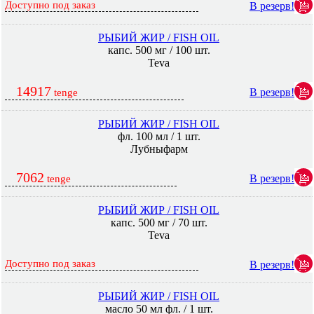
Доступно под заказ
В резерв!
РЫБИЙ ЖИР / FISH OIL
капс. 500 мг / 100 шт.
Teva
14917
В резерв!
tenge
РЫБИЙ ЖИР / FISH OIL
фл. 100 мл / 1 шт.
Лубныфарм
7062
В резерв!
tenge
РЫБИЙ ЖИР / FISH OIL
капс. 500 мг / 70 шт.
Teva
Доступно под заказ
В резерв!
РЫБИЙ ЖИР / FISH OIL
масло 50 мл фл. / 1 шт.