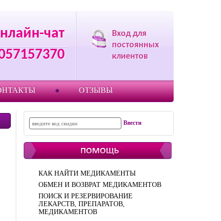
нлайн-чат
Вход для
постоянных
057157370
клиентов
ОНТАКТЫ
ОТЗЫВЫ
КАК НАЙТИ МЕДИКАМЕНТЫ
ОБМЕН И ВОЗВРАТ МЕДИКАМЕНТОВ
ПОИСК И РЕЗЕРВИРОВАНИЕ
ЛЕКАРСТВ, ПРЕПАРАТОВ,
МЕДИКАМЕНТОВ