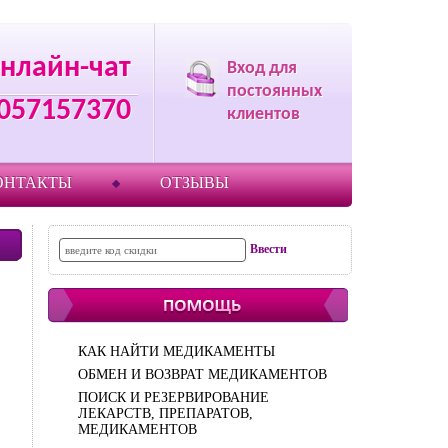
нлайн-чат
Вход для
постоянных
057157370
клиентов
ОНТАКТЫ
ОТЗЫВЫ
КАК НАЙТИ МЕДИКАМЕНТЫ
ОБМЕН И ВОЗВРАТ МЕДИКАМЕНТОВ
ПОИСК И РЕЗЕРВИРОВАНИЕ
ЛЕКАРСТВ, ПРЕПАРАТОВ,
МЕДИКАМЕНТОВ