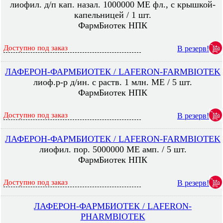
лиофил. д/п кап. назал. 1000000 МЕ фл., с крышкой-
капельницей / 1 шт.
ФармБиотек НПК
Доступно под заказ
В резерв!
ЛАФЕРОН-ФАРМБИОТЕК / LAFERON-FARMBIOTEK
лиоф.р-р д/ин. с раств. 1 млн. МЕ / 5 шт.
ФармБиотек НПК
Доступно под заказ
В резерв!
ЛАФЕРОН-ФАРМБИОТЕК / LAFERON-FARMBIOTEK
лиофил. пор. 5000000 МЕ амп. / 5 шт.
ФармБиотек НПК
Доступно под заказ
В резерв!
ЛАФЕРОН-ФАРМБИОТЕК / LAFERON-
PHARMBIOTEK