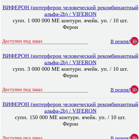
ВИФЕРОН (интерферон человеческий рекомбинантный
альфа-2b) / VIFERON
супп. 1 000 000 МЕ контурн. ячейк. уп. / 10 шт.
Ферон
Доступно под заказ
В резерв!
ВИФЕРОН (интерферон человеческий рекомбинантный
альфа-2b) / VIFERON
супп. 3 000 000 МЕ контурн. ячейк. уп. / 10 шт.
Ферон
Доступно под заказ
В резерв!
ВИФЕРОН (интерферон человеческий рекомбинантный
альфа-2b) / VIFERON
супп. 150 000 МЕ контурн. ячейк. уп. / 10 шт.
Ферон
Доступно под заказ
В резерв!