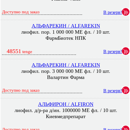
Доступно под заказ
В резерв!
АЛЬФАРЕКИН / ALFAREKIN
лиофил. пор. 1 000 000 МЕ фл. / 10 шт.
ФармБиотек НПК
48551
В резерв!
tenge
АЛЬФАРЕКИН / ALFAREKIN
лиофил. пор. 3 000 000 МЕ фл. / 10 шт.
Валартин Фарма
Доступно под заказ
В резерв!
АЛЬФИРОН / ALFIRON
лиофил. д/р-ра д/ин. 1000000 МЕ фл. / 10 шт.
Киевмедпрепарат
Доступно под заказ
В резерв!