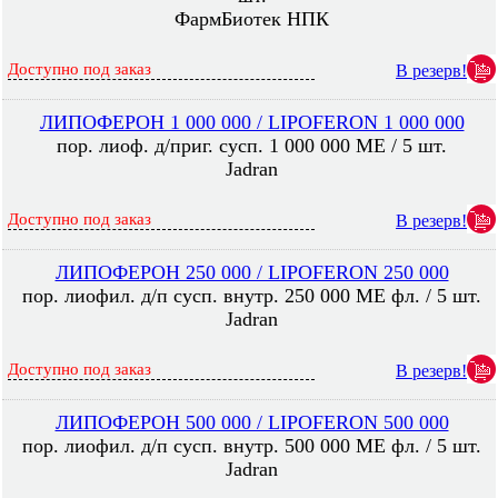
ФармБиотек НПК
Доступно под заказ
В резерв!
ЛИПОФЕРОН 1 000 000 / LIPOFERON 1 000 000
пор. лиоф. д/приг. сусп. 1 000 000 МE / 5 шт.
Jadran
Доступно под заказ
В резерв!
ЛИПОФЕРОН 250 000 / LIPOFERON 250 000
пор. лиофил. д/п сусп. внутр. 250 000 МЕ фл. / 5 шт.
Jadran
Доступно под заказ
В резерв!
ЛИПОФЕРОН 500 000 / LIPOFERON 500 000
пор. лиофил. д/п сусп. внутр. 500 000 МЕ фл. / 5 шт.
Jadran