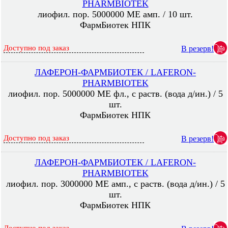
PHARMBIOTEK
лиофил. пор. 5000000 МЕ амп. / 10 шт.
ФармБиотек НПК
Доступно под заказ
В резерв!
ЛАФЕРОН-ФАРМБИОТЕК / LAFERON-
PHARMBIOTEK
лиофил. пор. 5000000 МЕ фл., с раств. (вода д/ин.) / 5
шт.
ФармБиотек НПК
Доступно под заказ
В резерв!
ЛАФЕРОН-ФАРМБИОТЕК / LAFERON-
PHARMBIOTEK
лиофил. пор. 3000000 МЕ амп., с раств. (вода д/ин.) / 5
шт.
ФармБиотек НПК