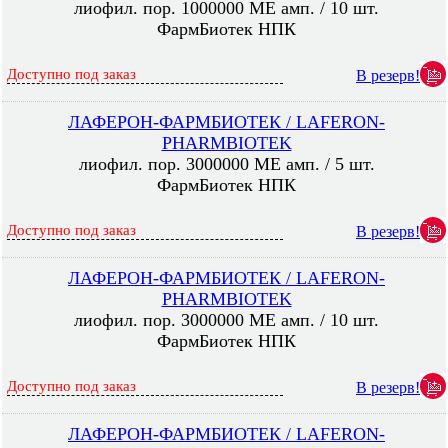
лиофил. пор. 1000000 МЕ амп. / 10 шт.
ФармБиотек НПК
Доступно под заказ
В резерв!
ЛАФЕРОН-ФАРМБИОТЕК / LAFERON-
PHARMBIOTEK
лиофил. пор. 3000000 МЕ амп. / 5 шт.
ФармБиотек НПК
Доступно под заказ
В резерв!
ЛАФЕРОН-ФАРМБИОТЕК / LAFERON-
PHARMBIOTEK
лиофил. пор. 3000000 МЕ амп. / 10 шт.
ФармБиотек НПК
Доступно под заказ
В резерв!
ЛАФЕРОН-ФАРМБИОТЕК / LAFERON-