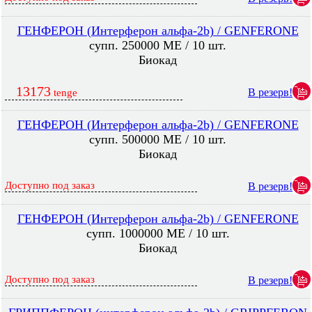
ГЕНФЕРОН (Интерферон альфа-2b) / GENFERONE
супп. 250000 МЕ / 10 шт.
Биокад
13173
В резерв!
tenge
ГЕНФЕРОН (Интерферон альфа-2b) / GENFERONE
супп. 500000 МЕ / 10 шт.
Биокад
Доступно под заказ
В резерв!
ГЕНФЕРОН (Интерферон альфа-2b) / GENFERONE
супп. 1000000 МЕ / 10 шт.
Биокад
Доступно под заказ
В резерв!