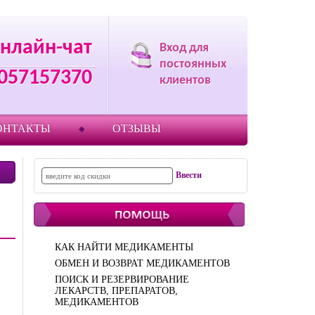
нлайн-чат
Вход для
постоянных
057157370
клиентов
ОНТАКТЫ
ОТЗЫВЫ
КАК НАЙТИ МЕДИКАМЕНТЫ
ОБМЕН И ВОЗВРАТ МЕДИКАМЕНТОВ
ПОИСК И РЕЗЕРВИРОВАНИЕ
ЛЕКАРСТВ, ПРЕПАРАТОВ,
МЕДИКАМЕНТОВ