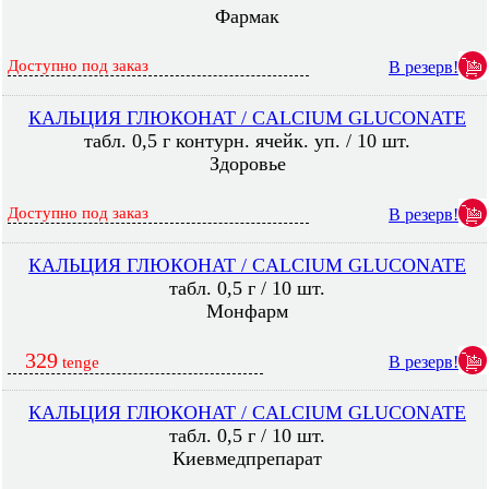
Фармак
Доступно под заказ
В резерв!
КАЛЬЦИЯ ГЛЮКОНАТ / CALCIUM GLUCONATE
табл. 0,5 г контурн. ячейк. уп. / 10 шт.
Здоровье
Доступно под заказ
В резерв!
КАЛЬЦИЯ ГЛЮКОНАТ / CALCIUM GLUCONATE
табл. 0,5 г / 10 шт.
Монфарм
329
В резерв!
tenge
КАЛЬЦИЯ ГЛЮКОНАТ / CALCIUM GLUCONATE
табл. 0,5 г / 10 шт.
Киевмедпрепарат