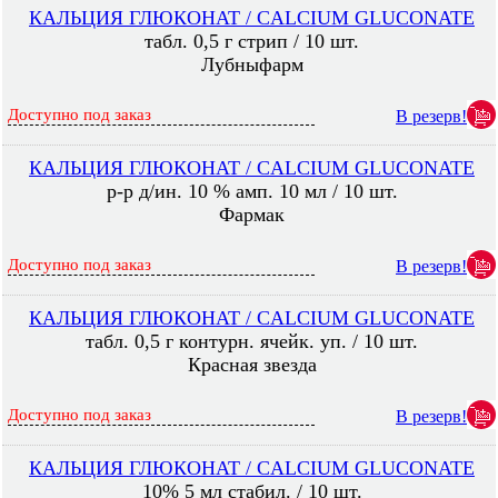
КАЛЬЦИЯ ГЛЮКОНАТ / CALCIUM GLUCONATE
табл. 0,5 г стрип / 10 шт.
Лубныфарм
Доступно под заказ
В резерв!
КАЛЬЦИЯ ГЛЮКОНАТ / CALCIUM GLUCONATE
р-р д/ин. 10 % амп. 10 мл / 10 шт.
Фармак
Доступно под заказ
В резерв!
КАЛЬЦИЯ ГЛЮКОНАТ / CALCIUM GLUCONATE
табл. 0,5 г контурн. ячейк. уп. / 10 шт.
Красная звезда
Доступно под заказ
В резерв!
КАЛЬЦИЯ ГЛЮКОНАТ / CALCIUM GLUCONATE
10% 5 мл стабил. / 10 шт.