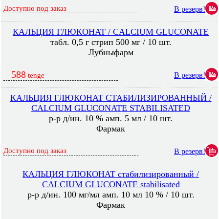
Доступно под заказ
В резерв!
КАЛЬЦИЯ ГЛЮКОНАТ / CALCIUM GLUCONATE
табл. 0,5 г стрип 500 мг / 10 шт.
Лубныфарм
588
В резерв!
tenge
КАЛЬЦИЯ ГЛЮКОНАТ СТАБИЛИЗИРОВАННЫЙ /
CALCIUM GLUCONATE STABILISATED
р-р д/ин. 10 % амп. 5 мл / 10 шт.
Фармак
Доступно под заказ
В резерв!
КАЛЬЦИЯ ГЛЮКОНАТ стабилизированный /
CALCIUM GLUCONATE stabilisated
р-р д/ин. 100 мг/мл амп. 10 мл 10 % / 10 шт.
Фармак