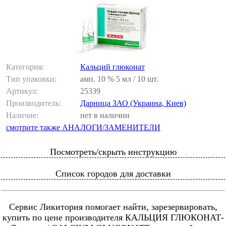
Категория:
Кальций глюконат
Тип упаковки:
амп. 10 % 5 мл / 10 шт.
Артикул:
25339
Производитель:
Дарница ЗАО (Украина, Киев)
Наличие:
нет в наличии
смотрите также АНАЛОГИ/ЗАМЕНИТЕЛИ
Посмотреть/скрыть инструкцию
Список городов для доставки
Сервис Ликитория помогает найти, зарезервировать,
купить по цене производителя КАЛЬЦИЯ ГЛЮКОНАТ-