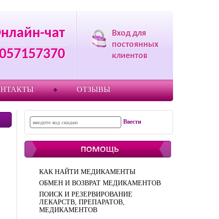
нлайн-чат
Вход для
постоянных
9057157370
клиентов
ОНТАКТЫ
ОТЗЫВЫ
КАК НАЙТИ МЕДИКАМЕНТЫ
ОБМЕН И ВОЗВРАТ МЕДИКАМЕНТОВ
ПОИСК И РЕЗЕРВИРОВАНИЕ
ЛЕКАРСТВ, ПРЕПАРАТОВ,
МЕДИКАМЕНТОВ