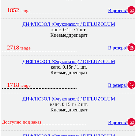
1852
В резерв!
tenge
ДИФЛЮЗОЛ (Флуконазол) / DIFLUZOLUM
капс. 0.1 г / 7 шт.
Киевмедпрепарат
2718
В резерв!
tenge
ДИФЛЮЗОЛ (Флуконазол) / DIFLUZOLUM
капс. 0.15г / 1 шт.
Киевмедпрепарат
1718
В резерв!
tenge
ДИФЛЮЗОЛ (Флуконазол) / DIFLUZOLUM
капс. 0.15 г / 2 шт.
Киевмедпрепарат
Доступно под заказ
В резерв!