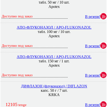
табл. 50 мг / 10 шт.
Apotex
Доступно под заказ
В резерв!
АПО-ФЛУКОНАЗОЛ / APO-FLUKONAZOL
табл. 100 мг / 10 шт.
Apotex
Доступно под заказ
В резерв!
АПО-ФЛУКОНАЗОЛ / APO-FLUKONAZOL
табл. 150 мг / 1 шт.
Apotex
Доступно под заказ
В резерв!
ДИФЛАЗОН (флуконазол) / DIFLAZON
капс. 50 г / 7 шт.
KRKA
12105
В резерв!
tenge