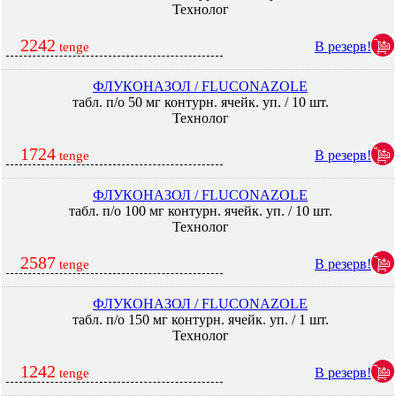
Технолог
2242
В резерв!
tenge
ФЛУКОНАЗОЛ / FLUCONAZOLE
табл. п/о 50 мг контурн. ячейк. уп. / 10 шт.
Технолог
1724
В резерв!
tenge
ФЛУКОНАЗОЛ / FLUCONAZOLE
табл. п/о 100 мг контурн. ячейк. уп. / 10 шт.
Технолог
2587
В резерв!
tenge
ФЛУКОНАЗОЛ / FLUCONAZOLE
табл. п/о 150 мг контурн. ячейк. уп. / 1 шт.
Технолог
1242
В резерв!
tenge