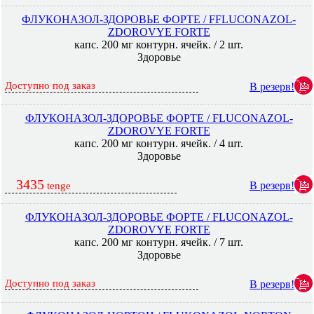
ФЛУКОНАЗОЛ-ЗДОРОВЬЕ ФОРТЕ / FFLUCONAZOL-
ZDOROVYE FORTE
капс. 200 мг контурн. ячейк. / 2 шт.
Здоровье
Доступно под заказ
В резерв!
ФЛУКОНАЗОЛ-ЗДОРОВЬЕ ФОРТЕ / FLUCONAZOL-
ZDOROVYE FORTE
капс. 200 мг контурн. ячейк. / 4 шт.
Здоровье
3435
В резерв!
tenge
ФЛУКОНАЗОЛ-ЗДОРОВЬЕ ФОРТЕ / FLUCONAZOL-
ZDOROVYE FORTE
капс. 200 мг контурн. ячейк. / 7 шт.
Здоровье
Доступно под заказ
В резерв!