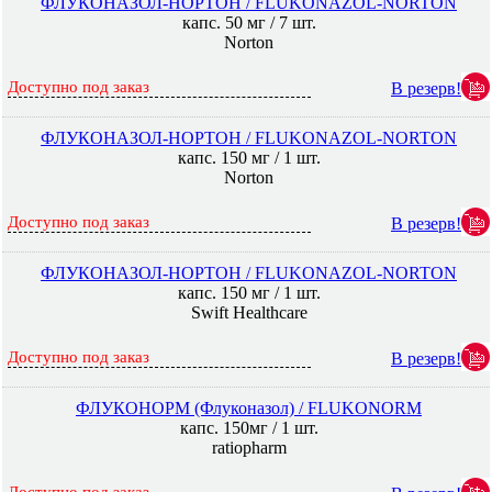
ФЛУКОНАЗОЛ-НОРТОН / FLUKONAZOL-NORTON
капс. 50 мг / 7 шт.
Norton
Доступно под заказ
В резерв!
ФЛУКОНАЗОЛ-НОРТОН / FLUKONAZOL-NORTON
капс. 150 мг / 1 шт.
Norton
Доступно под заказ
В резерв!
ФЛУКОНАЗОЛ-НОРТОН / FLUKONAZOL-NORTON
капс. 150 мг / 1 шт.
Swift Healthcare
Доступно под заказ
В резерв!
ФЛУКОНОРМ (Флуконазол) / FLUKONORM
капс. 150мг / 1 шт.
ratiopharm