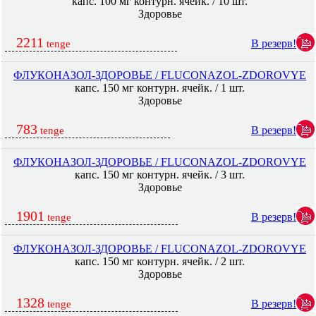
капс. 100 мг контурн. ячейк. / 10 шт.
Здоровье
2211
В резерв!
tenge
ФЛУКОНАЗОЛ-ЗДОРОВЬЕ / FLUCONAZOL-ZDOROVYE
капс. 150 мг контурн. ячейк. / 1 шт.
Здоровье
783
В резерв!
tenge
ФЛУКОНАЗОЛ-ЗДОРОВЬЕ / FLUCONAZOL-ZDOROVYE
капс. 150 мг контурн. ячейк. / 3 шт.
Здоровье
1901
В резерв!
tenge
ФЛУКОНАЗОЛ-ЗДОРОВЬЕ / FLUCONAZOL-ZDOROVYE
капс. 150 мг контурн. ячейк. / 2 шт.
Здоровье
1328
В резерв!
tenge