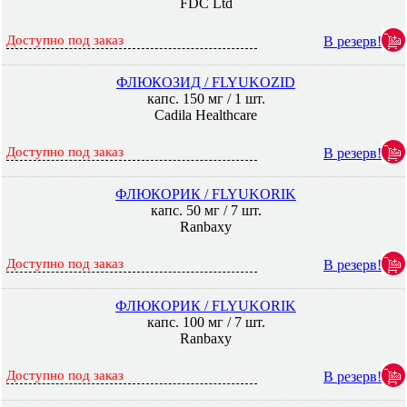
FDC Ltd
Доступно под заказ
В резерв!
ФЛЮКОЗИД / FLYUKOZID
капс. 150 мг / 1 шт.
Cadila Healthcare
Доступно под заказ
В резерв!
ФЛЮКОРИК / FLYUKORIK
капс. 50 мг / 7 шт.
Ranbaxy
Доступно под заказ
В резерв!
ФЛЮКОРИК / FLYUKORIK
капс. 100 мг / 7 шт.
Ranbaxy
Доступно под заказ
В резерв!