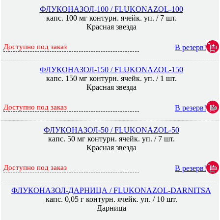
ФЛУКОНАЗОЛ-100 / FLUKONAZOL-100
капс. 100 мг контурн. ячейк. уп. / 7 шт.
Красная звезда
Доступно под заказ
В резерв!
ФЛУКОНАЗОЛ-150 / FLUKONAZOL-150
капс. 150 мг контурн. ячейк. уп. / 1 шт.
Красная звезда
Доступно под заказ
В резерв!
ФЛУКОНАЗОЛ-50 / FLUKONAZOL-50
капс. 50 мг контурн. ячейк. уп. / 7 шт.
Красная звезда
Доступно под заказ
В резерв!
ФЛУКОНАЗОЛ-ДАРНИЦА / FLUKONAZOL-DARNITSA
капс. 0,05 г контурн. ячейк. уп. / 10 шт.
Дарница