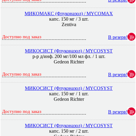
МИКОМАКС (Флуконазол) / MYCOMAX
капс. 150 мг / 3 шт.
Zentiva
Доступно под заказ
В резерв!
МИКОСИСТ (Флуконазол) / MYCOSYST
р-р д/инф. 200 мг/100 мл фл. / 1 шт.
Gedeon Richter
Доступно под заказ
В резерв!
МИКОСИСТ (Флуконазол) / MYCOSYST
капс. 150 мг / 1 шт.
Gedeon Richter
Доступно под заказ
В резерв!
МИКОСИСТ (Флуконазол) / MYCOSYST
капс. 150 мг / 2 шт.