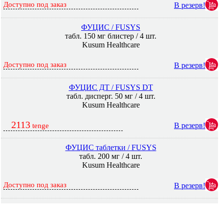
Доступно под заказ
В резерв!
ФУЦИС / FUSYS
табл. 150 мг блистер / 4 шт.
Kusum Healthcare
Доступно под заказ
В резерв!
ФУЦИС ДТ / FUSYS DT
табл. дисперг. 50 мг / 4 шт.
Kusum Healthcare
2113
В резерв!
tenge
ФУЦИС таблетки / FUSYS
табл. 200 мг / 4 шт.
Kusum Healthcare
Доступно под заказ
В резерв!