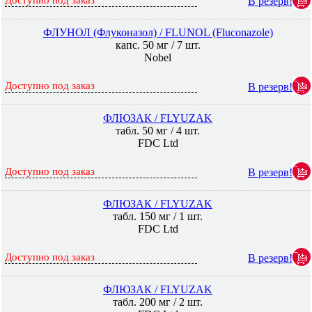
Доступно под заказ
В резерв!
ФЛУНОЛ (Флуконазол) / FLUNOL (Fluconazole)
капс. 50 мг / 7 шт.
Nobel
Доступно под заказ
В резерв!
ФЛЮЗАК / FLYUZAK
табл. 50 мг / 4 шт.
FDC Ltd
Доступно под заказ
В резерв!
ФЛЮЗАК / FLYUZAK
табл. 150 мг / 1 шт.
FDC Ltd
Доступно под заказ
В резерв!
ФЛЮЗАК / FLYUZAK
табл. 200 мг / 2 шт.