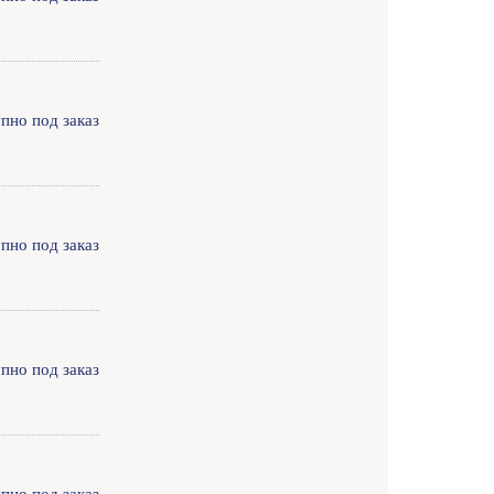
пно под заказ
пно под заказ
пно под заказ