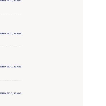
пно под заказ
пно под заказ
пно под заказ
пно под заказ