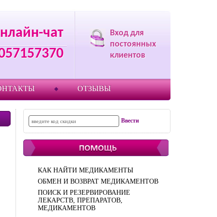
нлайн-чат
Вход для
постоянных
057157370
клиентов
ОНТАКТЫ
ОТЗЫВЫ
КАК НАЙТИ МЕДИКАМЕНТЫ
ОБМЕН И ВОЗВРАТ МЕДИКАМЕНТОВ
ПОИСК И РЕЗЕРВИРОВАНИЕ
ЛЕКАРСТВ, ПРЕПАРАТОВ,
МЕДИКАМЕНТОВ