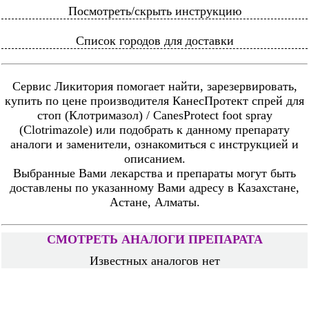
Посмотреть/скрыть инструкцию
Список городов для доставки
Сервис Ликитория помогает найти, зарезервировать,
купить по цене производителя КанесПротект спрей для
стоп (Клотримазол) / CanesProtect foot spray
(Clotrimazole) или подобрать к данному препарату
аналоги и заменители, ознакомиться с инструкцией и
описанием.
Выбранные Вами лекарства и препараты могут быть
доставлены по указанному Вами адресу в Казахстане,
Астане, Алматы.
СМОТРЕТЬ АНАЛОГИ ПРЕПАРАТА
Известных аналогов нет