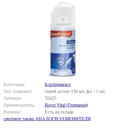
Категория:
Клотримазол
Тип упаковки:
спрей д/стоп 150 мл, фл. / 1 шт.
Артикул:
55425
Производитель:
Bayer Vital (Германия)
Наличие:
Есть на складе
смотрите также АНАЛОГИ/ЗАМЕНИТЕЛИ