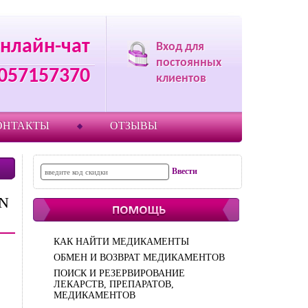
нлайн-чат
Вход для
постоянных
057157370
клиентов
ОНТАКТЫ
ОТЗЫВЫ
ON
КАК НАЙТИ МЕДИКАМЕНТЫ
ОБМЕН И ВОЗВРАТ МЕДИКАМЕНТОВ
ПОИСК И РЕЗЕРВИРОВАНИЕ
ЛЕКАРСТВ, ПРЕПАРАТОВ,
МЕДИКАМЕНТОВ