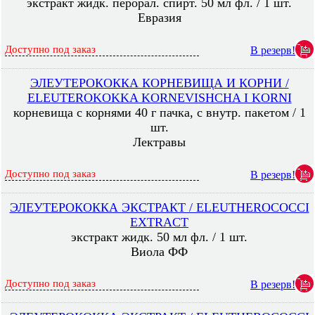
экстракт жидк. перорал. спирт. 50 мл фл. / 1 шт.
Евразия
Доступно под заказ
В резерв!
ЭЛЕУТЕРОКОККА КОРНЕВИЩА И КОРНИ /
ELEUTEROKOKKA KORNEVISHCHA I KORNI
корневища с корнями 40 г пачка, с внутр. пакетом / 1
шт.
Лектравы
Доступно под заказ
В резерв!
ЭЛЕУТЕРОКОККА ЭКСТРАКТ / ELEUTHEROCOCCI
EXTRACT
экстракт жидк. 50 мл фл. / 1 шт.
Виола ФФ
Доступно под заказ
В резерв!