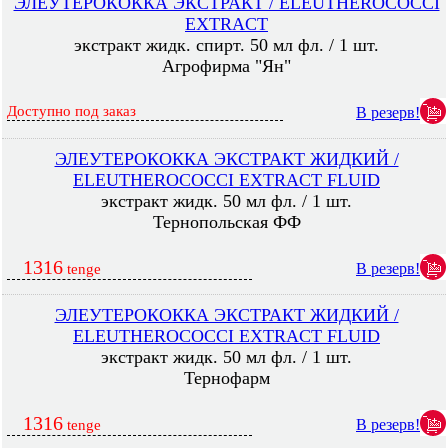
ЭЛЕУТЕРОКОККА ЭКСТРАКТ / ELEUTHEROCOCCI
EXTRACT
экстракт жидк. спирт. 50 мл фл. / 1 шт.
Агрофирма "Ян"
Доступно под заказ
В резерв!
ЭЛЕУТЕРОКОККА ЭКСТРАКТ ЖИДКИЙ /
ELEUTHEROCOCCI EXTRACT FLUID
экстракт жидк. 50 мл фл. / 1 шт.
Тернопольская ФФ
1316
В резерв!
tenge
ЭЛЕУТЕРОКОККА ЭКСТРАКТ ЖИДКИЙ /
ELEUTHEROCOCCI EXTRACT FLUID
экстракт жидк. 50 мл фл. / 1 шт.
Тернофарм
1316
В резерв!
tenge