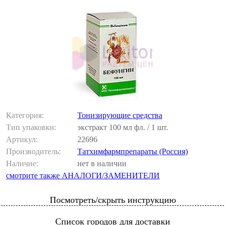
Категория:
Тонизирующие средства
Тип упаковки:
экстракт 100 мл фл. / 1 шт.
Артикул:
22696
Производитель:
Татхимфармпрепараты (Россия)
Наличие:
нет в наличии
смотрите также АНАЛОГИ/ЗАМЕНИТЕЛИ
Посмотреть/скрыть инструкцию
Список городов для доставки