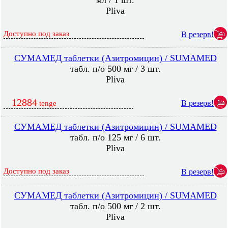
мл / 1 шт.
Pliva
Доступно под заказ
В резерв!
СУМАМЕД таблетки (Азитромицин) / SUMAMED
табл. п/о 500 мг / 3 шт.
Pliva
12884
В резерв!
tenge
СУМАМЕД таблетки (Азитромицин) / SUMAMED
табл. п/о 125 мг / 6 шт.
Pliva
Доступно под заказ
В резерв!
СУМАМЕД таблетки (Азитромицин) / SUMAMED
табл. п/о 500 мг / 2 шт.
Pliva