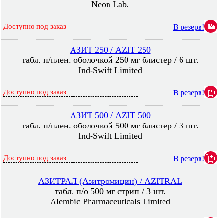
Neon Lab.
Доступно под заказ
В резерв!
АЗИТ 250 / AZIT 250
табл. п/плен. оболочкой 250 мг блистер / 6 шт.
Ind-Swift Limited
Доступно под заказ
В резерв!
АЗИТ 500 / AZIT 500
табл. п/плен. оболочкой 500 мг блистер / 3 шт.
Ind-Swift Limited
Доступно под заказ
В резерв!
АЗИТРАЛ (Азитромицин) / AZITRAL
табл. п/о 500 мг стрип / 3 шт.
Alembic Pharmaceuticals Limited