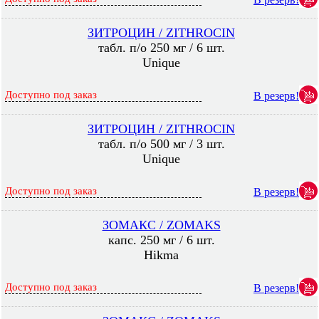
ЗИТРОЦИН / ZITHROCIN
табл. п/о 250 мг / 6 шт.
Unique
Доступно под заказ
В резерв!
ЗИТРОЦИН / ZITHROCIN
табл. п/о 500 мг / 3 шт.
Unique
Доступно под заказ
В резерв!
ЗОМАКС / ZOMAKS
капс. 250 мг / 6 шт.
Hikma
Доступно под заказ
В резерв!