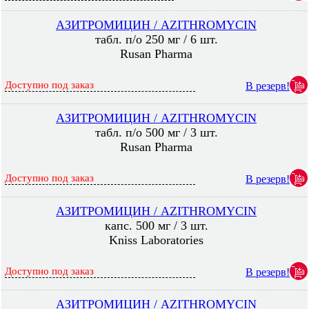
АЗИТРОМИЦИН / AZITHROMYCIN
табл. п/о 250 мг / 6 шт.
Rusan Pharma
Доступно под заказ
В резерв!
АЗИТРОМИЦИН / AZITHROMYCIN
табл. п/о 500 мг / 3 шт.
Rusan Pharma
Доступно под заказ
В резерв!
АЗИТРОМИЦИН / AZITHROMYCIN
капс. 500 мг / 3 шт.
Kniss Laboratories
Доступно под заказ
В резерв!
АЗИТРОМИЦИН / AZITHROMYCIN