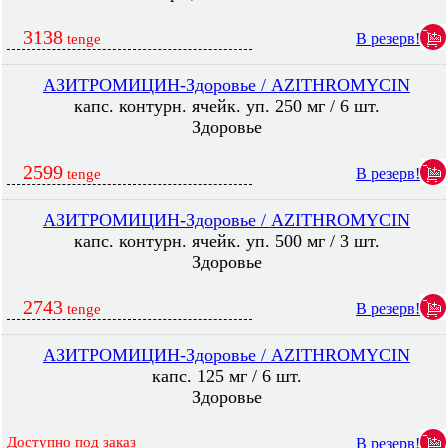
3138
В резерв!
tenge
АЗИТРОМИЦИН-Здоровье / AZITHROMYCIN
капс. контурн. ячейк. уп. 250 мг / 6 шт.
Здоровье
2599
В резерв!
tenge
АЗИТРОМИЦИН-Здоровье / AZITHROMYCIN
капс. контурн. ячейк. уп. 500 мг / 3 шт.
Здоровье
2743
В резерв!
tenge
АЗИТРОМИЦИН-Здоровье / AZITHROMYCIN
капс. 125 мг / 6 шт.
Здоровье
Доступно под заказ
В резерв!