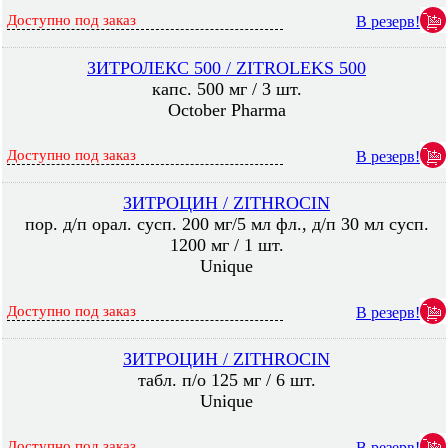
Доступно под заказ
В резерв!
ЗИТРОЛЕКС 500 / ZITROLEKS 500
капс. 500 мг / 3 шт.
October Pharma
Доступно под заказ
В резерв!
ЗИТРОЦИН / ZITHROCIN
пор. д/п орал. сусп. 200 мг/5 мл фл., д/п 30 мл сусп.
1200 мг / 1 шт.
Unique
Доступно под заказ
В резерв!
ЗИТРОЦИН / ZITHROCIN
табл. п/о 125 мг / 6 шт.
Unique
Доступно под заказ
В резерв!