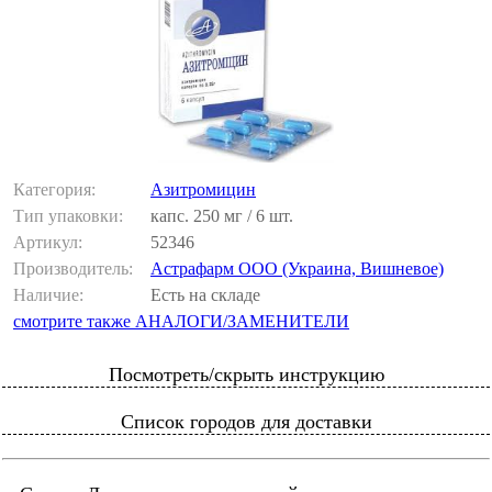
Категория:
Азитромицин
Тип упаковки:
капс. 250 мг / 6 шт.
Артикул:
52346
Производитель:
Астрафарм ООО (Украина, Вишневое)
Наличие:
Есть на складе
смотрите также АНАЛОГИ/ЗАМЕНИТЕЛИ
Посмотреть/скрыть инструкцию
Список городов для доставки